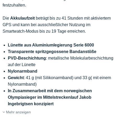
festzuhalten.
Die
Akkulaufzeit
beträgt bis zu 41 Stunden mit aktiviertem
GPS und kann bei ausschließlicher Nutzung im
Smartwatch-Modus bis zu 19 Tage erreichen.
Lünette aus Aluminiumlegierung Serie 6000
Transparente spritzgegossene Bandanstöße
PVD-Beschichtung
: metallische Molekularbeschichtung
auf der Lünette
Nylonarmband
Gewicht
: 41 g (mit Silikonarmband) und 33 g( mit einem
Nylonarmband)
In Zusammenarbeit mit dem norwegischen
Olympiasieger im Mittelstreckenlauf Jakob
Ingebrigtsen konzipiert
Mehr anzeigen