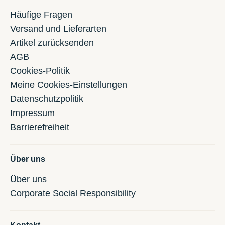
Häufige Fragen
Versand und Lieferarten
Artikel zurücksenden
AGB
Cookies-Politik
Meine Cookies-Einstellungen
Datenschutzpolitik
Impressum
Barrierefreiheit
Über uns
Über uns
Corporate Social Responsibility