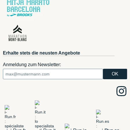
Erhalte stets die neusten Angebote
Anmeldung zum Newsletter: