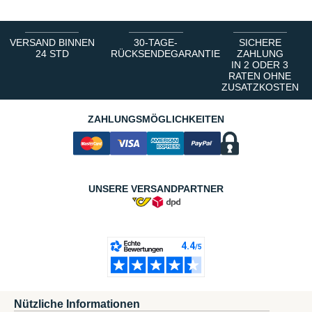
VERSAND BINNEN
30-TAGE-
SICHERE
24 STD
RÜCKSENDEGARANTIE
ZAHLUNG
IN 2 ODER 3
RATEN OHNE
ZUSATZKOSTEN
ZAHLUNGSMÖGLICHKEITEN
UNSERE VERSANDPARTNER
Nützliche Informationen