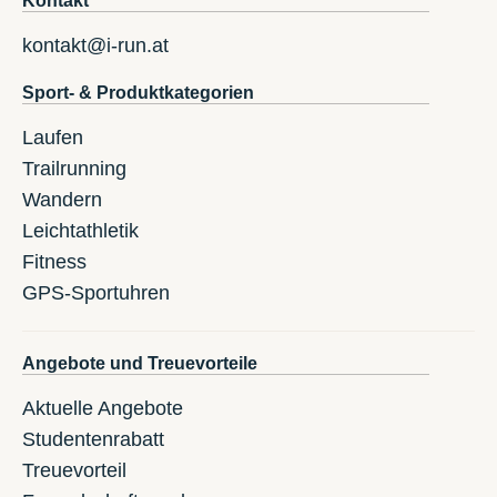
Kontakt
kontakt@i-run.at
Sport- & Produktkategorien
Laufen
Trailrunning
Wandern
Leichtathletik
Fitness
GPS-Sportuhren
Angebote und Treuevorteile
Aktuelle Angebote
Studentenrabatt
Treuevorteil