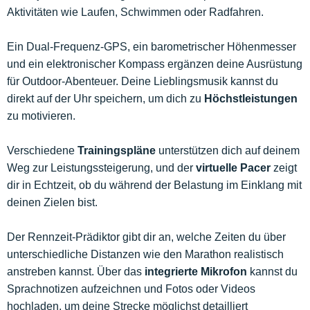
Aktivitäten wie Laufen, Schwimmen oder Radfahren.
Ein Dual-Frequenz-GPS, ein barometrischer Höhenmesser
und ein elektronischer Kompass ergänzen deine Ausrüstung
für Outdoor-Abenteuer. Deine Lieblingsmusik kannst du
direkt auf der Uhr speichern, um dich zu
Höchstleistungen
zu motivieren.
Verschiedene
Trainingspläne
unterstützen dich auf deinem
Weg zur Leistungssteigerung, und der
virtuelle Pacer
zeigt
dir in Echtzeit, ob du während der Belastung im Einklang mit
deinen Zielen bist.
Der Rennzeit-Prädiktor gibt dir an, welche Zeiten du über
unterschiedliche Distanzen wie den Marathon realistisch
anstreben kannst. Über das
integrierte Mikrofon
kannst du
Sprachnotizen aufzeichnen und Fotos oder Videos
hochladen, um deine Strecke möglichst detailliert