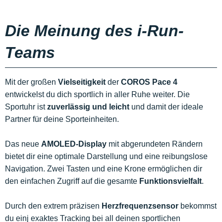
Die Meinung des i-Run-
Teams
Mit der großen
Vielseitigkeit
der
COROS Pace 4
entwickelst du dich sportlich in aller Ruhe weiter. Die
Sportuhr ist
zuverlässig und leicht
und damit der ideale
Partner für deine Sporteinheiten.
Das neue
AMOLED-Display
mit abgerundeten Rändern
bietet dir eine optimale Darstellung und eine reibungslose
Navigation. Zwei Tasten und eine Krone ermöglichen dir
den einfachen Zugriff auf die gesamte
Funktionsvielfalt
.
Durch den extrem präzisen
Herzfrequenzsensor
bekommst
du einj exaktes Tracking bei all deinen sportlichen