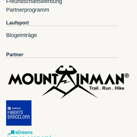
Freundschaftswerbung
Partnerprogramm
Laufsport
Blogeinträge
Partner