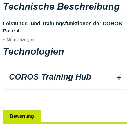
Technische Beschreibung
Leistungs- und Trainingsfunktionen der COROS
Pace 4:
Mehr anzeigen
Technologien
COROS Training Hub
Bewertung