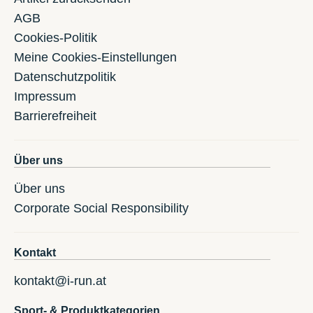
AGB
Cookies-Politik
Meine Cookies-Einstellungen
Datenschutzpolitik
Impressum
Barrierefreiheit
Über uns
Über uns
Corporate Social Responsibility
Kontakt
kontakt@i-run.at
Sport- & Produktkategorien