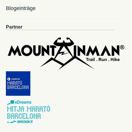
Blogeinträge
Partner