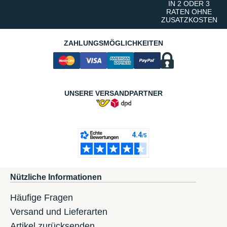
IN 2 ODER 3
RATEN OHNE
ZUSATZKOSTEN
ZAHLUNGSMÖGLICHKEITEN
UNSERE VERSANDPARTNER
Nützliche Informationen
Häufige Fragen
Versand und Lieferarten
Artikel zurücksenden