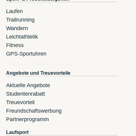
Laufen
Trailrunning
Wandern
Leichtathletik
Fitness
GPS-Sportuhren
Angebote und Treuevorteile
Aktuelle Angebote
Studentenrabatt
Treuevorteil
Freundschaftswerbung
Partnerprogramm
Laufsport