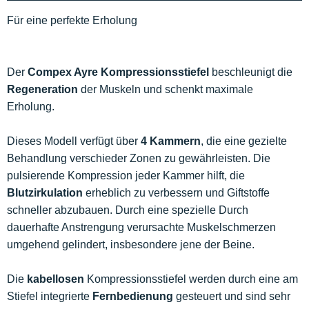
Für eine perfekte Erholung
Der
Compex Ayre Kompressionsstiefel
beschleunigt die
Regeneration
der Muskeln und schenkt maximale
Erholung.
Dieses Modell verfügt über
4 Kammern
, die eine gezielte
Behandlung verschieder Zonen zu gewährleisten. Die
pulsierende Kompression jeder Kammer hilft, die
Blutzirkulation
erheblich zu verbessern und Giftstoffe
schneller abzubauen. Durch eine spezielle Durch
dauerhafte Anstrengung verursachte Muskelschmerzen
umgehend gelindert, insbesondere jene der Beine.
Die
kabellosen
Kompressionsstiefel werden durch eine am
Stiefel integrierte
Fernbedienung
gesteuert und sind sehr