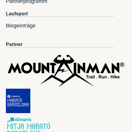
Partnerprogramm
Laufsport
Blogeinträge
Partner