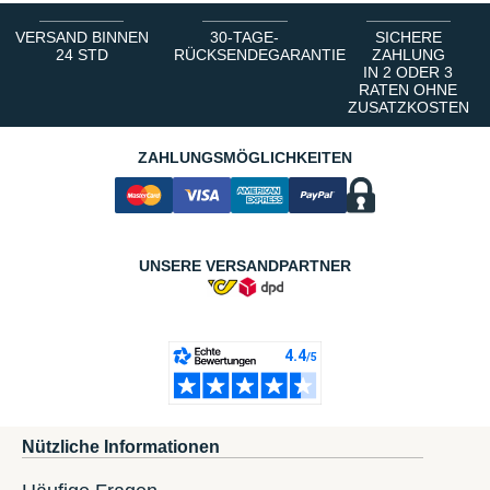
VERSAND BINNEN
30-TAGE-
SICHERE
24 STD
RÜCKSENDEGARANTIE
ZAHLUNG
IN 2 ODER 3
RATEN OHNE
ZUSATZKOSTEN
ZAHLUNGSMÖGLICHKEITEN
UNSERE VERSANDPARTNER
Nützliche Informationen