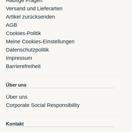
Häufige Fragen
Versand und Lieferarten
Artikel zurücksenden
AGB
Cookies-Politik
Meine Cookies-Einstellungen
Datenschutzpolitik
Impressum
Barrierefreiheit
Über uns
Über uns
Corporate Social Responsibility
Kontakt