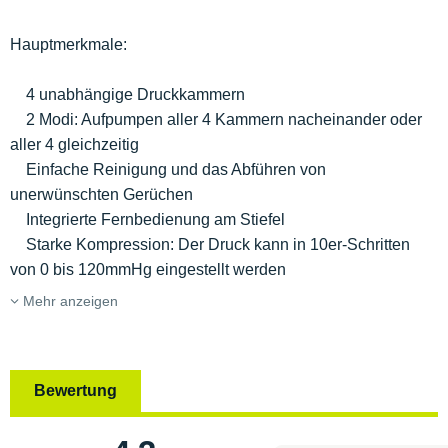
Hauptmerkmale:
4 unabhängige Druckkammern
2 Modi: Aufpumpen aller 4 Kammern nacheinander oder
aller 4 gleichzeitig
Einfache Reinigung und das Abführen von
unerwünschten Gerüchen
Integrierte Fernbedienung am Stiefel
Starke Kompression: Der Druck kann in 10er-Schritten
von 0 bis 120mmHg eingestellt werden
Mehr anzeigen
Bewertung