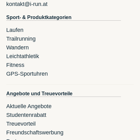
kontakt@i-run.at
Sport- & Produktkategorien
Laufen
Trailrunning
Wandern
Leichtathletik
Fitness
GPS-Sportuhren
Angebote und Treuevorteile
Aktuelle Angebote
Studentenrabatt
Treuevorteil
Freundschaftswerbung