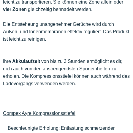
leicht zu transportieren. Sie können eine Zone allein oder
vier Zone
n gleichzeitig behnadelt werden.
Die Entsteheung unangenehmer Gerüche wird durch
Außen- und Innenmembranen effektiv reguliert. Das Produkt
ist leicht zu reinigen.
Ihre
Akkulaufzeit
von bis zu 3 Stunden ermöglicht es dir,
dich auch von den anstrengendsten Sporteinheiten zu
erholen. Die Kompressionsstiefel können auch während des
Ladevorgangs verwenden werden.
Compex Ayre Kompressionsstiefel
Beschleunigte Erholung: Entlastung schmerzender