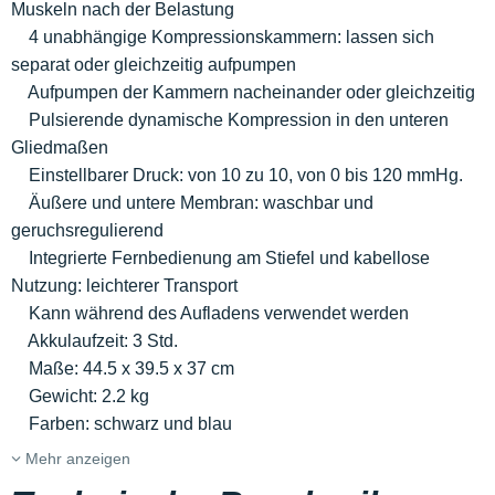
Muskeln nach der Belastung
4 unabhängige Kompressionskammern: lassen sich
separat oder gleichzeitig aufpumpen
Aufpumpen der Kammern nacheinander oder gleichzeitig
Pulsierende dynamische Kompression in den unteren
Gliedmaßen
Einstellbarer Druck: von 10 zu 10, von 0 bis 120 mmHg.
Äußere und untere Membran: waschbar und
geruchsregulierend
Integrierte Fernbedienung am Stiefel und kabellose
Nutzung: leichterer Transport
Kann während des Aufladens verwendet werden
Akkulaufzeit: 3 Std.
Maße: 44.5 x 39.5 x 37 cm
Gewicht: 2.2 kg
Farben: schwarz und blau
Mehr anzeigen