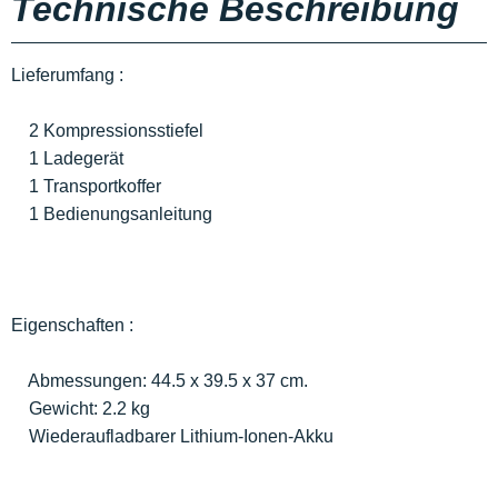
Technische Beschreibung
Lieferumfang :
2 Kompressionsstiefel
1 Ladegerät
1 Transportkoffer
1 Bedienungsanleitung
Eigenschaften :
Abmessungen: 44.5 x 39.5 x 37 cm.
Gewicht: 2.2 kg
Wiederaufladbarer Lithium-Ionen-Akku