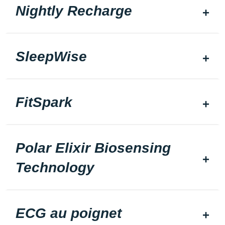
Nightly Recharge
SleepWise
FitSpark
Polar Elixir Biosensing
Technology
ECG au poignet