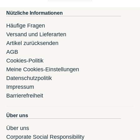
Nützliche Informationen
Häufige Fragen
Versand und Lieferarten
Artikel zurücksenden
AGB
Cookies-Politik
Meine Cookies-Einstellungen
Datenschutzpolitik
Impressum
Barrierefreiheit
Über uns
Über uns
Corporate Social Responsibility