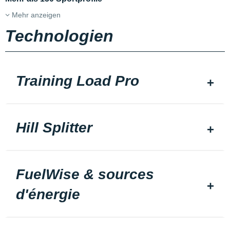
Mehr anzeigen
Technologien
Training Load Pro
Hill Splitter
FuelWise & sources
d'énergie