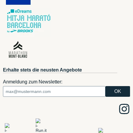
Erhalte stets die neusten Angebote
Anmeldung zum Newsletter: