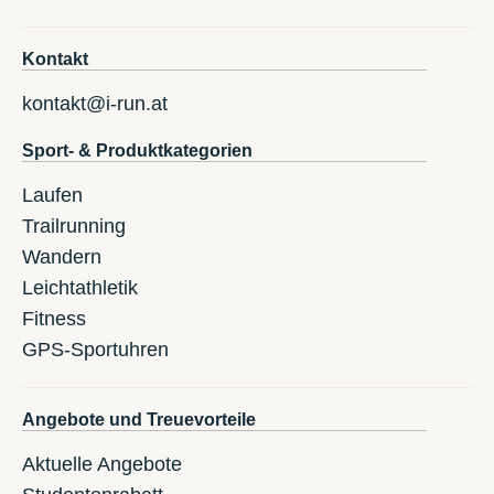
Kontakt
kontakt@i-run.at
Sport- & Produktkategorien
Laufen
Trailrunning
Wandern
Leichtathletik
Fitness
GPS-Sportuhren
Angebote und Treuevorteile
Aktuelle Angebote