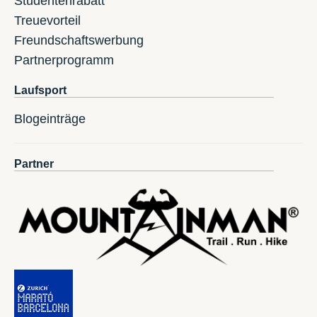
Studentenrabatt
Treuevorteil
Freundschaftswerbung
Partnerprogramm
Laufsport
Blogeinträge
Partner