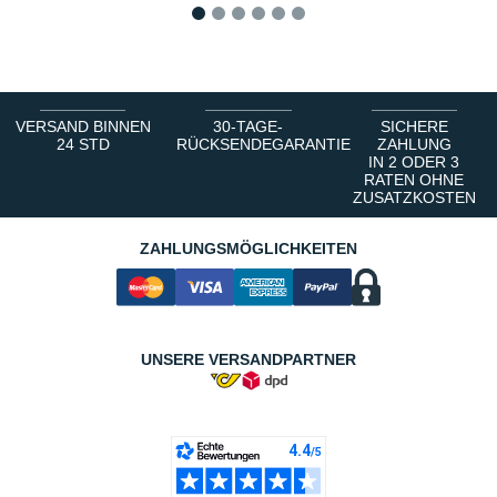
1
2
3
4
5
6
VERSAND BINNEN
30-TAGE-
SICHERE
24 STD
RÜCKSENDEGARANTIE
ZAHLUNG
IN 2 ODER 3
RATEN OHNE
ZUSATZKOSTEN
ZAHLUNGSMÖGLICHKEITEN
UNSERE VERSANDPARTNER