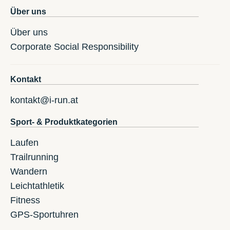
Über uns
Über uns
Corporate Social Responsibility
Kontakt
kontakt@i-run.at
Sport- & Produktkategorien
Laufen
Trailrunning
Wandern
Leichtathletik
Fitness
GPS-Sportuhren