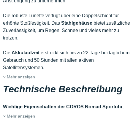
Anstrengung zu unternehmen.
Die robuste Lünette verfügt über eine Doppelschicht für
erhöhte Stoßfestigkeit. Das
Stahlgehäuse
bietet zusätzliche
Zuverlässigkeit, um Regen, Schnee und vieles mehr zu
trotzen.
Die
Akkulaufzeit
erstreckt sich bis zu 22 Tage bei täglichem
Gebrauch und 50 Stunden mit allen aktiven
Satellitensystemen.
Mehr anzeigen
Technische Beschreibung
Wichtige Eigenschaften der COROS Nomad Sportuhr:
Mehr anzeigen