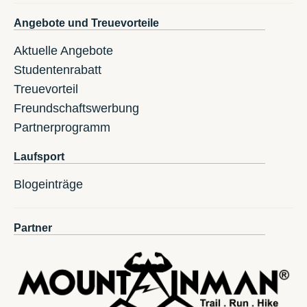
Angebote und Treuevorteile
Aktuelle Angebote
Studentenrabatt
Treuevorteil
Freundschaftswerbung
Partnerprogramm
Laufsport
Blogeinträge
Partner