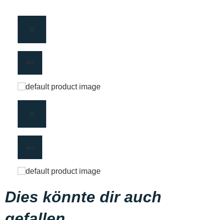
Dies könnte dir auch
gefallen