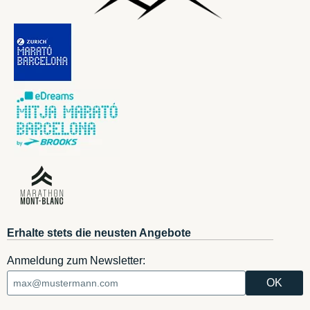
Erhalte stets die neusten Angebote
Anmeldung zum Newsletter: