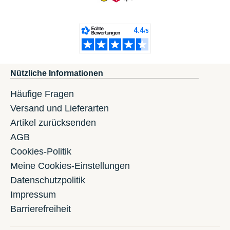
Nützliche Informationen
Häufige Fragen
Versand und Lieferarten
Artikel zurücksenden
AGB
Cookies-Politik
Meine Cookies-Einstellungen
Datenschutzpolitik
Impressum
Barrierefreiheit