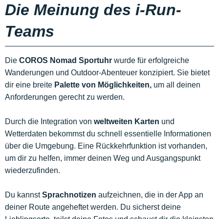
Die Meinung des i-Run-
Teams
Die
COROS Nomad Sportuhr
wurde für erfolgreiche
Wanderungen und Outdoor-Abenteuer konzipiert. Sie bietet
dir eine breite
Palette von Möglichkeiten,
um all deinen
Anforderungen gerecht zu werden.
Durch die Integration von
weltweiten Karten
und
Wetterdaten bekommst du schnell essentielle Informationen
über die Umgebung. Eine Rückkehrfunktion ist vorhanden,
um dir zu helfen, immer deinen Weg und Ausgangspunkt
wiederzufinden.
Du kannst
Sprachnotizen
aufzeichnen, die in der App an
deiner Route angeheftet werden. Du sicherst deine