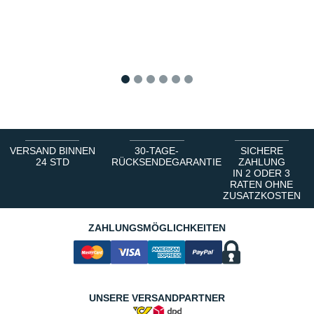
1
2
3
4
5
6
VERSAND BINNEN
30-TAGE-
SICHERE
24 STD
RÜCKSENDEGARANTIE
ZAHLUNG
IN 2 ODER 3
RATEN OHNE
ZUSATZKOSTEN
ZAHLUNGSMÖGLICHKEITEN
UNSERE VERSANDPARTNER