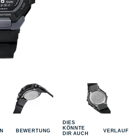
DIES
KÖNNTE
EN
BEWERTUNG
VERLAUF
DIR AUCH