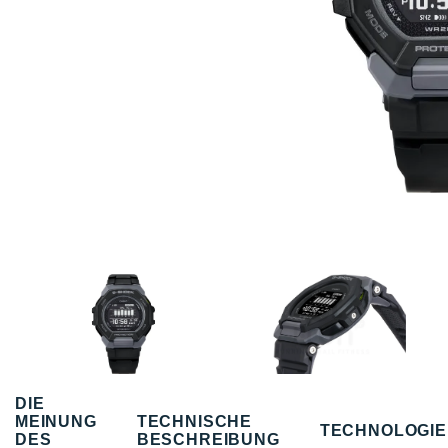
DIE
MEINUNG
TECHNISCHE
TECHNOLOGI
DES
BESCHREIBUNG