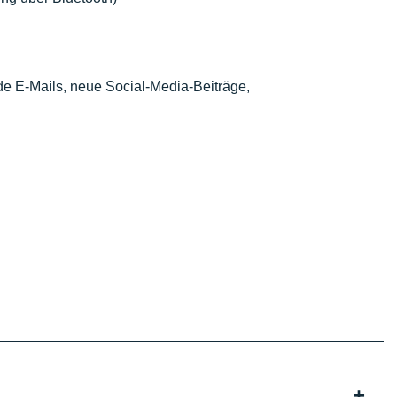
e E-Mails, neue Social-Media-Beiträge,