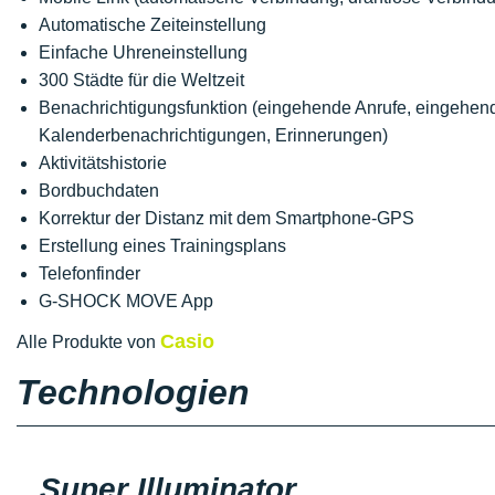
Automatische Zeiteinstellung
Einfache Uhreneinstellung
300 Städte für die Weltzeit
Benachrichtigungsfunktion (eingehende Anrufe, eingehend
Kalenderbenachrichtigungen, Erinnerungen)
Aktivitätshistorie
Bordbuchdaten
Korrektur der Distanz mit dem Smartphone-GPS
Erstellung eines Trainingsplans
Telefonfinder
G-SHOCK MOVE App
Casio
Alle Produkte von
Technologien
Super Illuminator