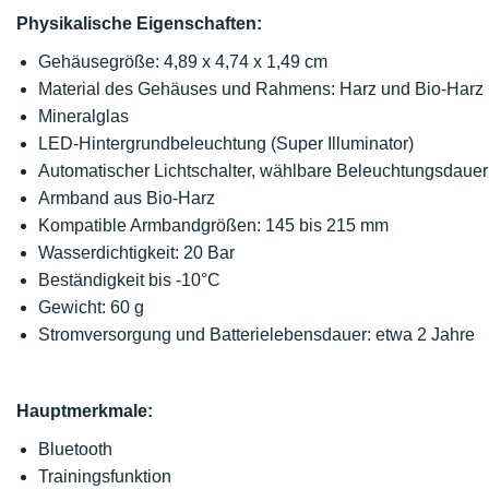
Physikalische Eigenschaften:
Gehäusegröße: 4,89 x 4,74 x 1,49 cm
Material des Gehäuses und Rahmens: Harz und Bio-Harz
Mineralglas
LED-Hintergrundbeleuchtung (Super Illuminator)
Automatischer Lichtschalter, wählbare Beleuchtungsdauer
Armband aus Bio-Harz
Kompatible Armbandgrößen: 145 bis 215 mm
Wasserdichtigkeit: 20 Bar
Beständigkeit bis -10°C
Gewicht: 60 g
Stromversorgung und Batterielebensdauer: etwa 2 Jahre
Hauptmerkmale:
Bluetooth
Trainingsfunktion