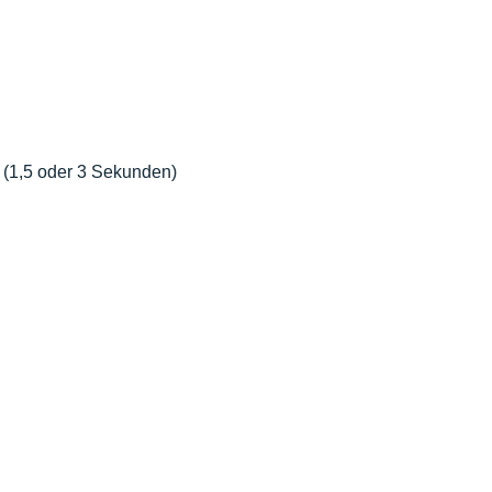
 (1,5 oder 3 Sekunden)