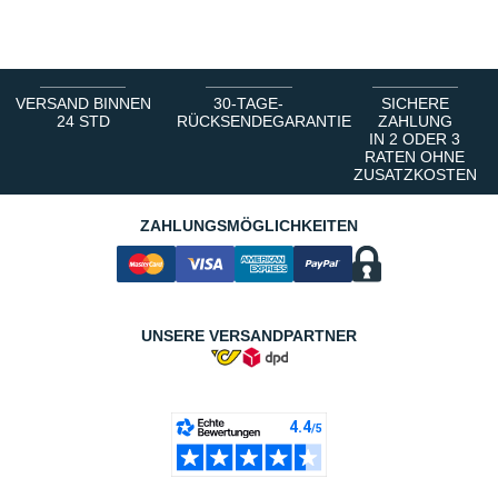
1
2
3
4
5
6
VERSAND BINNEN
30-TAGE-
SICHERE
24 STD
RÜCKSENDEGARANTIE
ZAHLUNG
IN 2 ODER 3
RATEN OHNE
ZUSATZKOSTEN
ZAHLUNGSMÖGLICHKEITEN
UNSERE VERSANDPARTNER