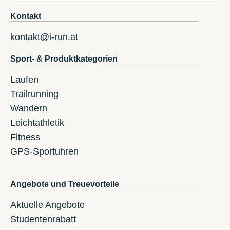
Kontakt
kontakt@i-run.at
Sport- & Produktkategorien
Laufen
Trailrunning
Wandern
Leichtathletik
Fitness
GPS-Sportuhren
Angebote und Treuevorteile
Aktuelle Angebote
Studentenrabatt