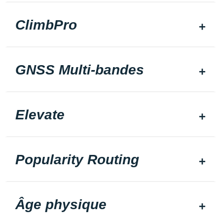
ClimbPro
GNSS Multi-bandes
Elevate
Popularity Routing
Âge physique