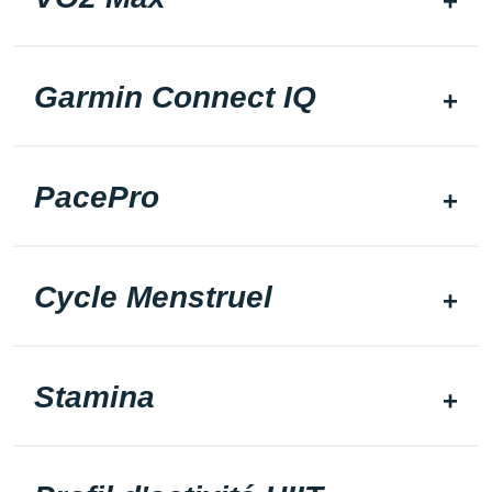
Garmin Connect IQ
PacePro
Cycle Menstruel
Stamina