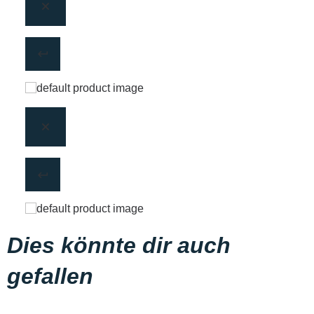
Dies könnte dir auch
gefallen