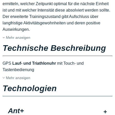
ermitteln, welcher Zeitpunkt optimal für die nächste Einheit
ist und mit welcher Intensität diese absolviert werden sollte.
Der erweiterte Trainingszustand gibt Aufschluss über
langfristige Aktivitätsgewohnheiten und deren positive
Auswirkungen.
Mehr anzeigen
Technische Beschreibung
GPS
Lauf- und Triathlonuhr
mit Touch- und
Tastenbedienung
Mehr anzeigen
Technologien
Ant+