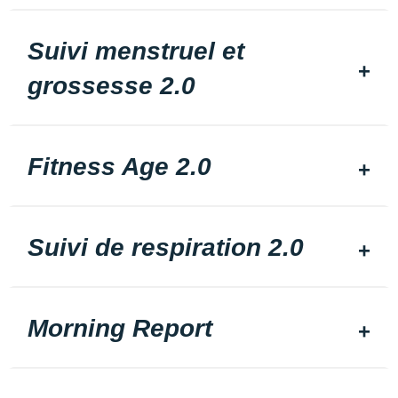
Suivi menstruel et
grossesse 2.0
Fitness Age 2.0
Suivi de respiration 2.0
Morning Report