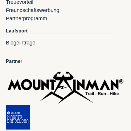
Treuevorteil
Freundschaftswerbung
Partnerprogramm
Laufsport
Blogeinträge
Partner