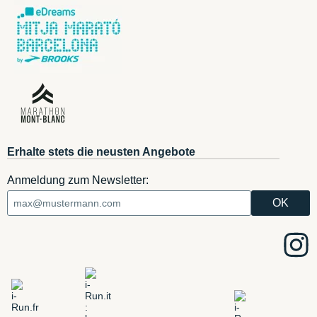
Erhalte stets die neusten Angebote
Anmeldung zum Newsletter: