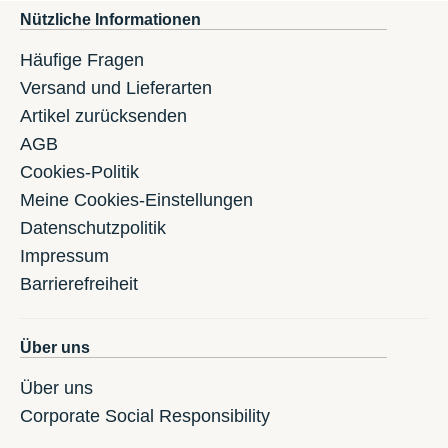
Nützliche Informationen
Häufige Fragen
Versand und Lieferarten
Artikel zurücksenden
AGB
Cookies-Politik
Meine Cookies-Einstellungen
Datenschutzpolitik
Impressum
Barrierefreiheit
Über uns
Über uns
Corporate Social Responsibility