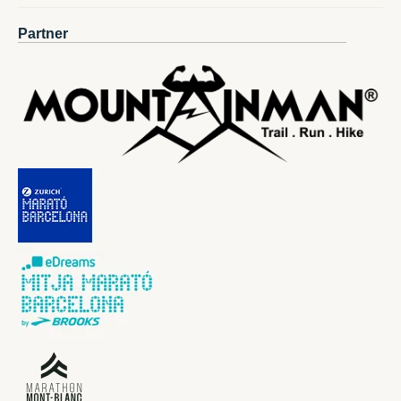
Partner