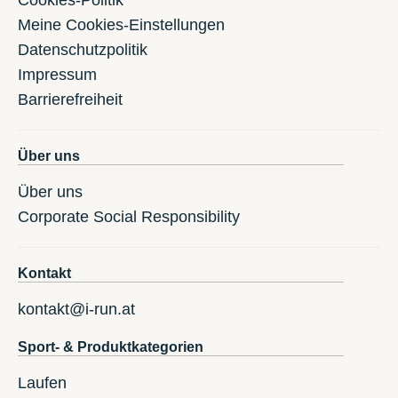
Cookies-Politik
Meine Cookies-Einstellungen
Datenschutzpolitik
Impressum
Barrierefreiheit
Über uns
Über uns
Corporate Social Responsibility
Kontakt
kontakt@i-run.at
Sport- & Produktkategorien
Laufen