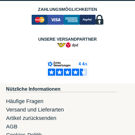
ZAHLUNGSMÖGLICHKEITEN
UNSERE VERSANDPARTNER
Nützliche Informationen
Häufige Fragen
Versand und Lieferarten
Artikel zurücksenden
AGB