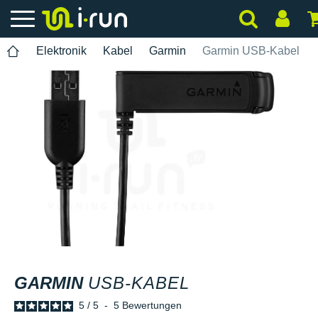
Elektronik
Kabel
Garmin
Garmin USB-Kabel
GARMIN
USB-KABEL
5
/
5
-
5
Bewertungen