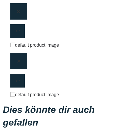
Dies könnte dir auch
gefallen