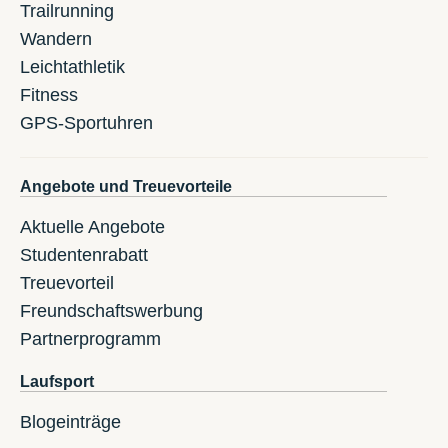
Trailrunning
Wandern
Leichtathletik
Fitness
GPS-Sportuhren
Angebote und Treuevorteile
Aktuelle Angebote
Studentenrabatt
Treuevorteil
Freundschaftswerbung
Partnerprogramm
Laufsport
Blogeinträge