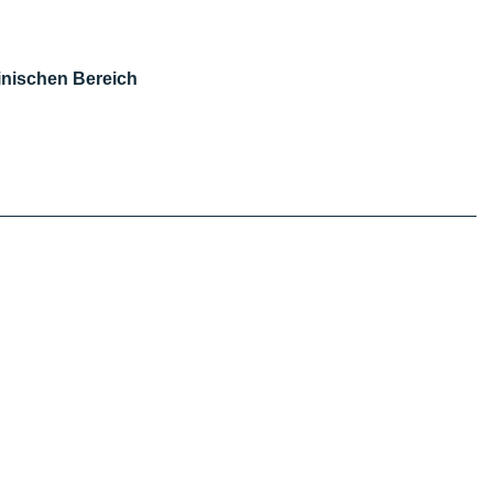
zinischen Bereich