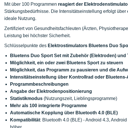
Mit über 100 Programmen
reagiert der Elektrodenstimulato
Stärkungsbedürfnisse. Die Intensitätseinstellung erfolgt über 
ideale Nutzung.
Zertifiziert von Gesundheitsfachleuten (Ärzten, Physiotherapeu
Leistung bei höchster Sicherheit.
Schlüsselpunkte des
Elektrostimulators
Bluetens Duo Spo
Bluetens Duo Sport Set mit Zubehör (Elektroden) und
Möglichkeit, ein oder zwei Bluetens Sport zu steuern
Möglichkeit, das Programm zu pausieren und die Auf
Intensitätseinstellung über Kontrollrad oder Bluetens
Programmbeschreibungen
Angabe der Elektrodenpositionierung
Statistikmodus
(Nutzungszeit, Lieblingsprogramme)
Mehr als 100 integrierte Programme
Automatische Kopplung über Bluetooth 4.0 (BLE)
Kompatibilität
: Bluetooth 4.0 (BLE) - Android 4.3, Androi
höher