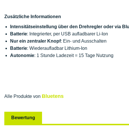
Zusätzliche Informationen
Intensitätseinstellung über den Drehregler oder via B
Batterie
: Integrierter, per USB aufladbarer Li-Ion
Nur ein zentraler Knopf
: Ein- und Ausschalten
Batterie
: Wiederaufladbar Lithium-Ion
Autonomie
: 1 Stunde Ladezeit = 15 Tage Nutzung
Bluetens
Alle Produkte von
Bewertung