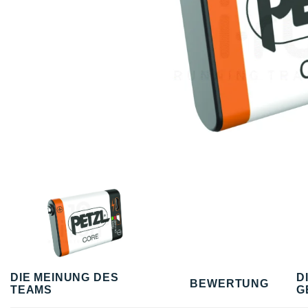
DIE MEINUNG DES
D
BEWERTUNG
TEAMS
G