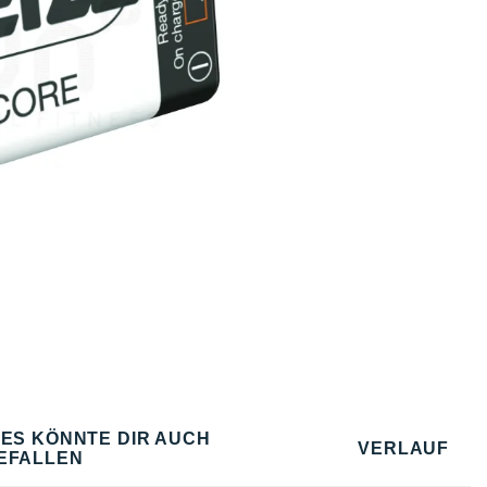
IES KÖNNTE DIR AUCH
VERLAUF
EFALLEN