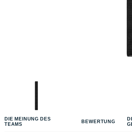
DIE MEINUNG DES
D
BEWERTUNG
TEAMS
G