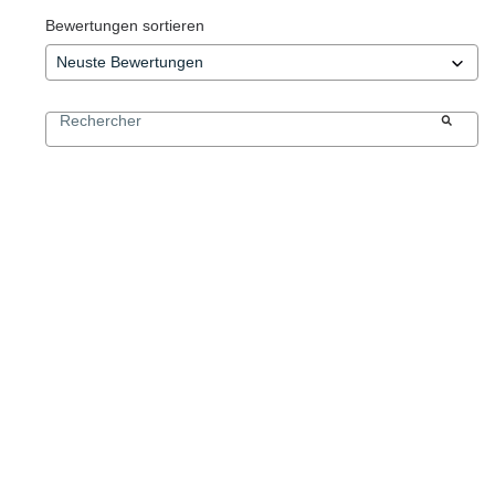
Bewertungen sortieren