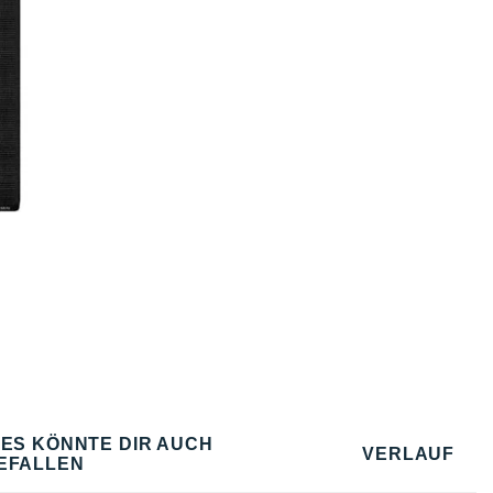
IES KÖNNTE DIR AUCH
VERLAUF
EFALLEN