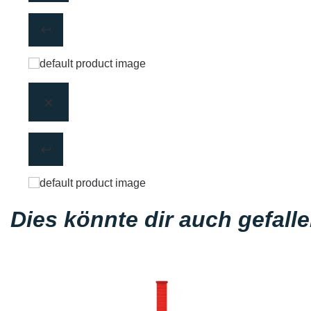
Dies könnte dir auch gefall