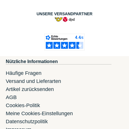
UNSERE VERSANDPARTNER
Nützliche Informationen
Häufige Fragen
Versand und Lieferarten
Artikel zurücksenden
AGB
Cookies-Politik
Meine Cookies-Einstellungen
Datenschutzpolitik