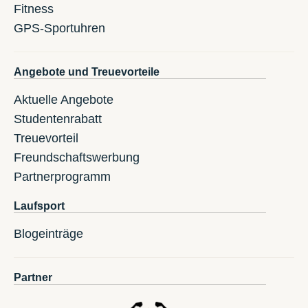
Fitness
GPS-Sportuhren
Angebote und Treuevorteile
Aktuelle Angebote
Studentenrabatt
Treuevorteil
Freundschaftswerbung
Partnerprogramm
Laufsport
Blogeinträge
Partner