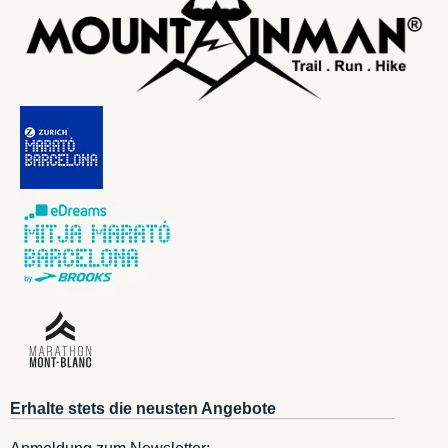
Erhalte stets die neusten Angebote