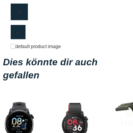
Dies könnte dir auch
gefallen