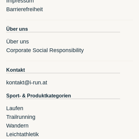
Impressum
Barrierefreiheit
Über uns
Über uns
Corporate Social Responsibility
Kontakt
kontakt@i-run.at
Sport- & Produktkategorien
Laufen
Trailrunning
Wandern
Leichtathletik