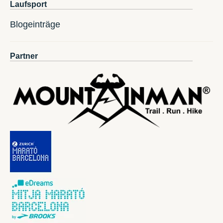
Laufsport
Blogeinträge
Partner