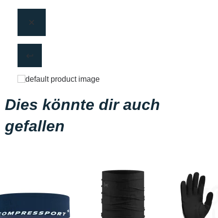
Dies könnte dir auch
gefallen