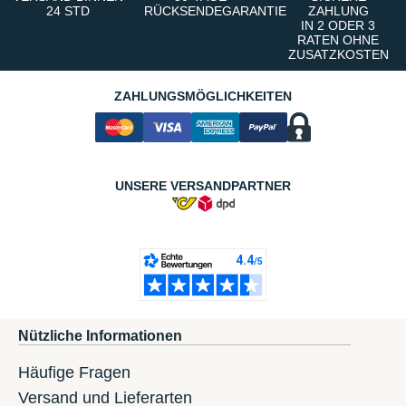
24 STD
RÜCKSENDEGARANTIE
ZAHLUNG
IN 2 ODER 3
RATEN OHNE
ZUSATZKOSTEN
ZAHLUNGSMÖGLICHKEITEN
UNSERE VERSANDPARTNER
Nützliche Informationen
Häufige Fragen
Versand und Lieferarten