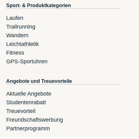
Sport- & Produktkategorien
Laufen
Trailrunning
Wandern
Leichtathletik
Fitness
GPS-Sportuhren
Angebote und Treuevorteile
Aktuelle Angebote
Studentenrabatt
Treuevorteil
Freundschaftswerbung
Partnerprogramm