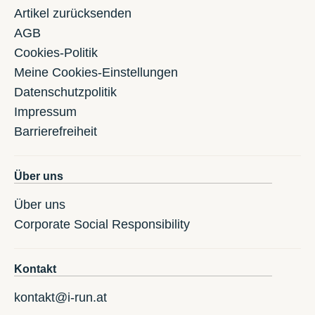
Artikel zurücksenden
AGB
Cookies-Politik
Meine Cookies-Einstellungen
Datenschutzpolitik
Impressum
Barrierefreiheit
Über uns
Über uns
Corporate Social Responsibility
Kontakt
kontakt@i-run.at