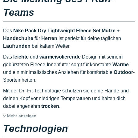
Teams
Das
Nike Pack Dry Lightweight Fleece Set Mütze +
Handschuhe
für
Herren
ist perfekt für deine täglichen
Laufrunden
bei kaltem Wetter.
Das
leichte
und
wärmeisolierende
Design mit seinem
gebürsteten Fleece-Innenfutter sorgt für konstante
Wärme
und ein minimalistisches Anziehen für komfortable
Outdoor
-
Sporteinheiten.
Mit der Dri-Fit-Technologie schützen sie deine Hände und
deinen Kopf vor niedrigen Temperaturen und halten dich
dabei angenehm
trocken
.
Mehr anzeigen
Technologien