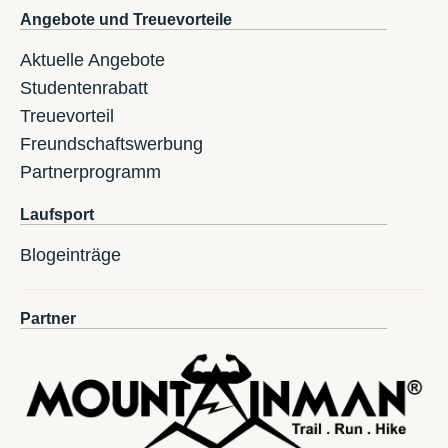
Angebote und Treuevorteile
Aktuelle Angebote
Studentenrabatt
Treuevorteil
Freundschaftswerbung
Partnerprogramm
Laufsport
Blogeinträge
Partner