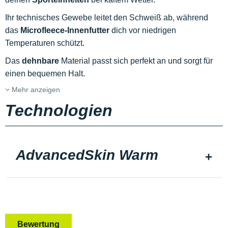
Ihr technisches Gewebe leitet den Schweiß ab, während
das
Microfleece-Innenfutter
dich vor niedrigen
Temperaturen schützt.
Das
dehnbare
Material passt sich perfekt an und sorgt für
einen bequemen Halt.
Mehr anzeigen
Technologien
AdvancedSkin Warm
Bewertung