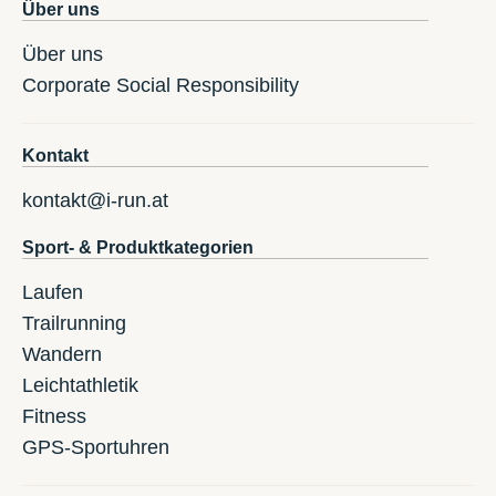
Über uns
Über uns
Corporate Social Responsibility
Kontakt
kontakt@i-run.at
Sport- & Produktkategorien
Laufen
Trailrunning
Wandern
Leichtathletik
Fitness
GPS-Sportuhren