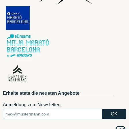
Erhalte stets die neusten Angebote
Anmeldung zum Newsletter: