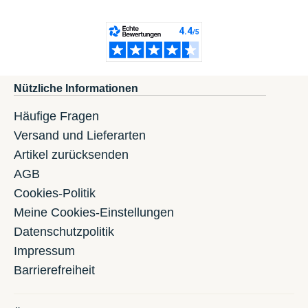
Nützliche Informationen
Häufige Fragen
Versand und Lieferarten
Artikel zurücksenden
AGB
Cookies-Politik
Meine Cookies-Einstellungen
Datenschutzpolitik
Impressum
Barrierefreiheit