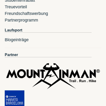
Studentenrabatt
Treuevorteil
Freundschaftswerbung
Partnerprogramm
Laufsport
Blogeinträge
Partner