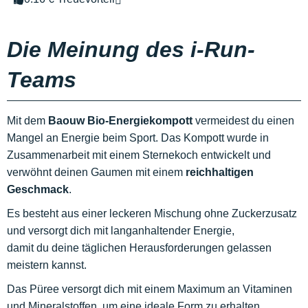
Die Meinung des i-Run-
Teams
Mit dem
Baouw Bio-Energiekompott
vermeidest du einen
Mangel an Energie beim Sport. Das Kompott wurde in
Zusammenarbeit mit einem Sternekoch entwickelt und
verwöhnt deinen Gaumen mit einem
reichhaltigen
Geschmack
.
Es besteht aus einer leckeren Mischung ohne Zuckerzusatz
und versorgt dich mit langanhaltender Energie,
damit du deine täglichen Herausforderungen gelassen
meistern kannst.
Das Püree versorgt dich mit einem Maximum an Vitaminen
und Mineralstoffen, um eine ideale Form zu erhalten.