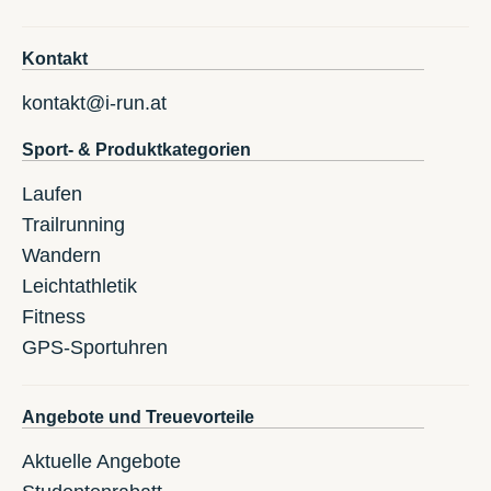
Kontakt
kontakt@i-run.at
Sport- & Produktkategorien
Laufen
Trailrunning
Wandern
Leichtathletik
Fitness
GPS-Sportuhren
Angebote und Treuevorteile
Aktuelle Angebote