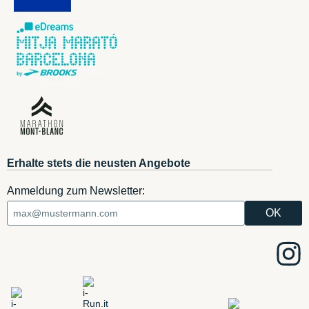
Erhalte stets die neusten Angebote
Anmeldung zum Newsletter: