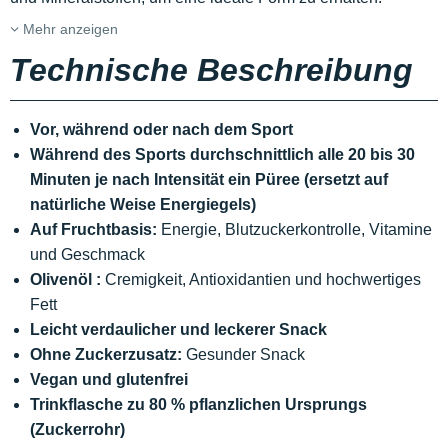
Mehr anzeigen
Technische Beschreibung
Vor, während oder nach dem Sport
Während des Sports durchschnittlich alle 20 bis 30
Minuten je nach Intensität ein Püree (ersetzt auf
natürliche Weise Energiegels)
Auf Fruchtbasis:
Energie, Blutzuckerkontrolle, Vitamine
und Geschmack
Olivenöl :
Cremigkeit, Antioxidantien und hochwertiges
Fett
Leicht verdaulicher und leckerer Snack
Ohne Zuckerzusatz:
Gesunder Snack
Vegan und glutenfrei
Trinkflasche zu 80 % pflanzlichen Ursprungs
(Zuckerrohr)