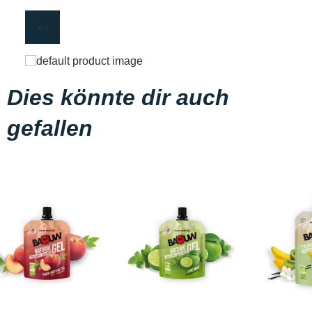
Dies könnte dir auch
gefallen