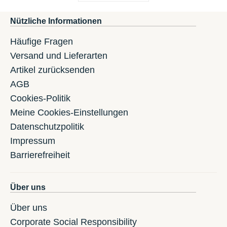
Nützliche Informationen
Häufige Fragen
Versand und Lieferarten
Artikel zurücksenden
AGB
Cookies-Politik
Meine Cookies-Einstellungen
Datenschutzpolitik
Impressum
Barrierefreiheit
Über uns
Über uns
Corporate Social Responsibility