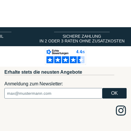
IL
SICHERE ZAHLUNG
IN 2 ODER 3 RATEN OHNE ZUSATZKOSTEN
Erhalte stets die neusten Angebote
Anmeldung zum Newsletter: