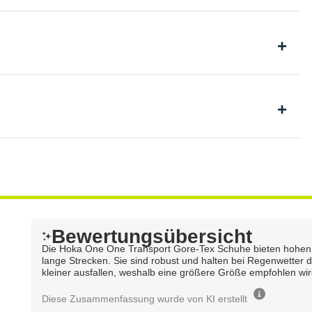
Bewertungsübersicht
Die Hoka One One Transport Gore-Tex Schuhe bieten hohen K
lange Strecken. Sie sind robust und halten bei Regenwetter 
kleiner ausfallen, weshalb eine größere Größe empfohlen wir
Diese Zusammenfassung wurde von KI erstellt