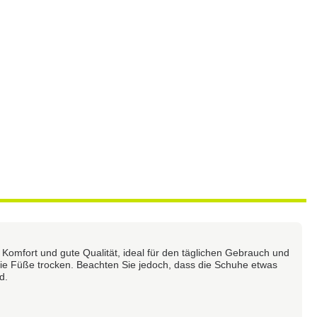
omfort und gute Qualität, ideal für den täglichen Gebrauch und
die Füße trocken. Beachten Sie jedoch, dass die Schuhe etwas
d.