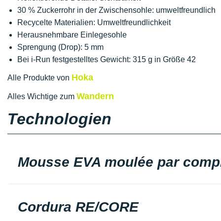
30 % Zuckerrohr in der Zwischensohle: umweltfreundlich
Recycelte Materialien: Umweltfreundlichkeit
Herausnehmbare Einlegesohle
Sprengung (Drop): 5 mm
Bei i-Run festgestelltes Gewicht: 315 g in Größe 42
Hoka
Alle Produkte von
Wandern
Alles Wichtige zum
Technologien
Mousse EVA moulée par comp
Cordura RE/CORE