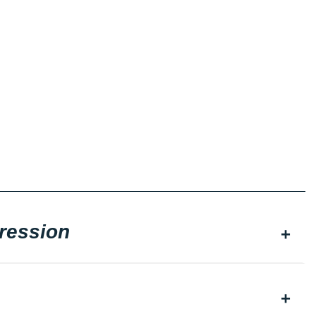
ression