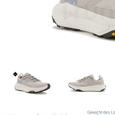
Gewicht des Lä