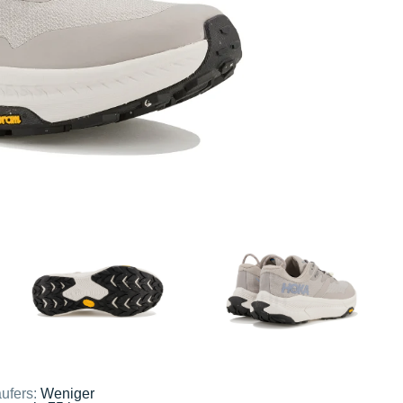
ufers:
Weniger