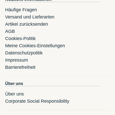
Häufige Fragen
Versand und Lieferarten
Artikel zurücksenden
AGB
Cookies-Politik
Meine Cookies-Einstellungen
Datenschutzpolitik
Impressum
Barrierefreiheit
Über uns
Über uns
Corporate Social Responsibility