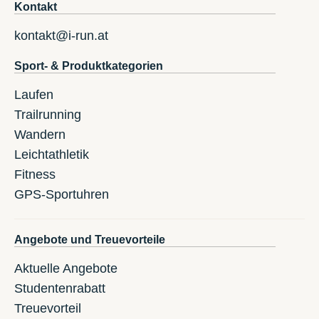
Kontakt
kontakt@i-run.at
Sport- & Produktkategorien
Laufen
Trailrunning
Wandern
Leichtathletik
Fitness
GPS-Sportuhren
Angebote und Treuevorteile
Aktuelle Angebote
Studentenrabatt
Treuevorteil