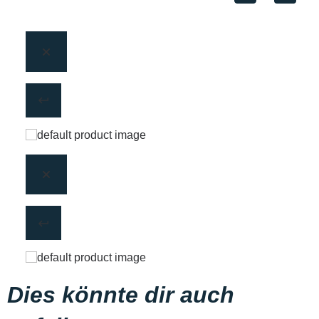
Dies könnte dir auch