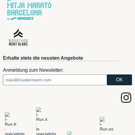
Erhalte stets die neusten Angebote
Anmeldung zum Newsletter: