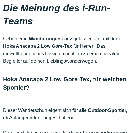
Die Meinung des i-Run-
Teams
Gehe deine
Wanderungen
ganz gelassen an - mit dem
Hoka Anacapa 2 Low Gore-Tex
für Herren. Das
umweltfreundliches Design macht ihn zu einem idealen
Begleiter auf deinen Lieblingswanderwegen.
Hoka Anacapa 2 Low Gore-Tex, für welchen
Sportler?
Dieser Wanderschuh eigent sich für
alle Outdoor-Sportler,
ob Anfänger oder Fortgeschrittener.
Du kannst ihn hervorragend für deine
Tageswanderungen