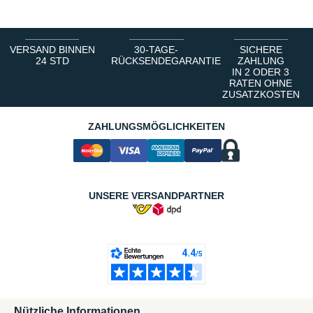
VERSAND BINNEN
30-TAGE-
SICHERE
24 STD
RÜCKSENDEGARANTIE
ZAHLUNG
IN 2 ODER 3
RATEN OHNE
ZUSATZKOSTEN
ZAHLUNGSMÖGLICHKEITEN
UNSERE VERSANDPARTNER
Nützliche Informationen