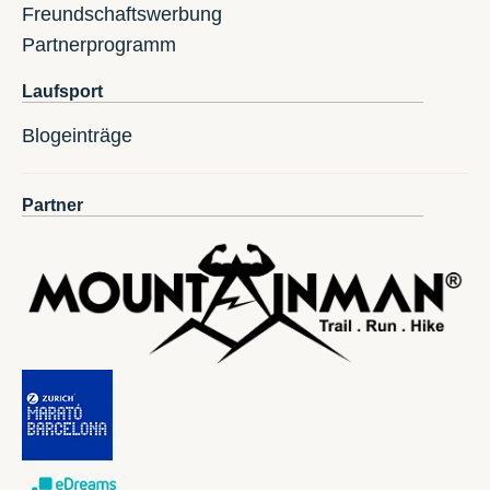
Freundschaftswerbung
Partnerprogramm
Laufsport
Blogeinträge
Partner