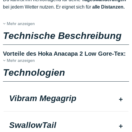
bei jedem Wetter nutzen. Er eignet sich für
alle Distanzen.
Mehr anzeigen
Technische Beschreibung
Vorteile des Hoka Anacapa 2 Low Gore-Tex:
Mehr anzeigen
Technologien
Vibram Megagrip
SwallowTail