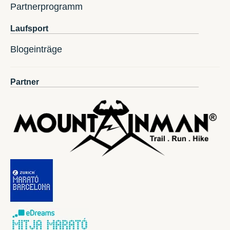
Partnerprogramm
Laufsport
Blogeinträge
Partner