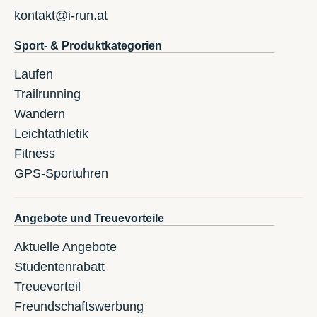
kontakt@i-run.at
Sport- & Produktkategorien
Laufen
Trailrunning
Wandern
Leichtathletik
Fitness
GPS-Sportuhren
Angebote und Treuevorteile
Aktuelle Angebote
Studentenrabatt
Treuevorteil
Freundschaftswerbung