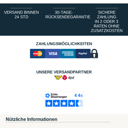
VERSAND BINNEN
30-TAGE-
SICHERE
24 STD
RÜCKSENDEGARANTIE
ZAHLUNG
IN 2 ODER 3
RATEN OHNE
ZUSATZKOSTEN
ZAHLUNGSMÖGLICHKEITEN
UNSERE VERSANDPARTNER
Nützliche Informationen