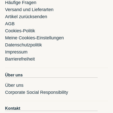
Häufige Fragen
Versand und Lieferarten
Artikel zurücksenden
AGB
Cookies-Politik
Meine Cookies-Einstellungen
Datenschutzpolitik
Impressum
Barrierefreiheit
Über uns
Über uns
Corporate Social Responsibility
Kontakt