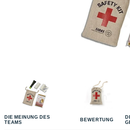
DIE MEINUNG DES
D
BEWERTUNG
TEAMS
G