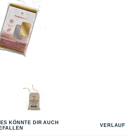
IES KÖNNTE DIR AUCH
VERLAUF
EFALLEN