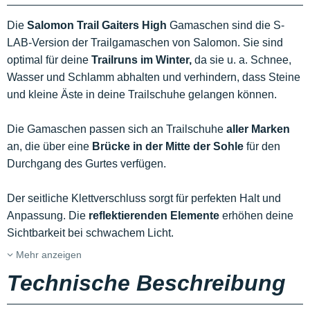
Die
Salomon Trail Gaiters High
Gamaschen sind die S-
LAB-Version der Trailgamaschen von Salomon. Sie sind
optimal für deine
Trailruns im Winter,
da sie u. a. Schnee,
Wasser und Schlamm abhalten und verhindern, dass Steine
und kleine Äste in deine Trailschuhe gelangen können.
Die Gamaschen passen sich an Trailschuhe
aller Marken
an, die über eine
Brücke in der Mitte der Sohle
für den
Durchgang des Gurtes verfügen.
Der seitliche Klettverschluss sorgt für perfekten Halt und
Anpassung. Die
reflektierenden Elemente
erhöhen deine
Sichtbarkeit bei schwachem Licht.
Mehr anzeigen
Technische Beschreibung