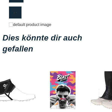
Dies könnte dir auch
gefallen