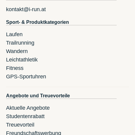
kontakt@i-run.at
Sport- & Produktkategorien
Laufen
Trailrunning
Wandern
Leichtathletik
Fitness
GPS-Sportuhren
Angebote und Treuevorteile
Aktuelle Angebote
Studentenrabatt
Treuevorteil
Freundschaftswerbung