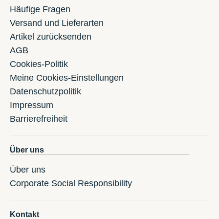
Häufige Fragen
Versand und Lieferarten
Artikel zurücksenden
AGB
Cookies-Politik
Meine Cookies-Einstellungen
Datenschutzpolitik
Impressum
Barrierefreiheit
Über uns
Über uns
Corporate Social Responsibility
Kontakt