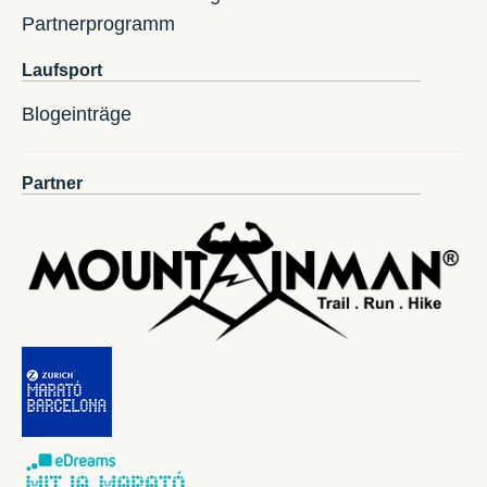
Partnerprogramm
Laufsport
Blogeinträge
Partner