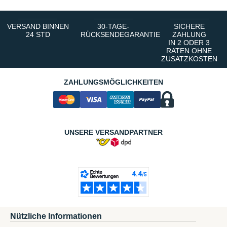
VERSAND BINNEN
30-TAGE-
SICHERE
24 STD
RÜCKSENDEGARANTIE
ZAHLUNG
IN 2 ODER 3
RATEN OHNE
ZUSATZKOSTEN
ZAHLUNGSMÖGLICHKEITEN
UNSERE VERSANDPARTNER
Nützliche Informationen