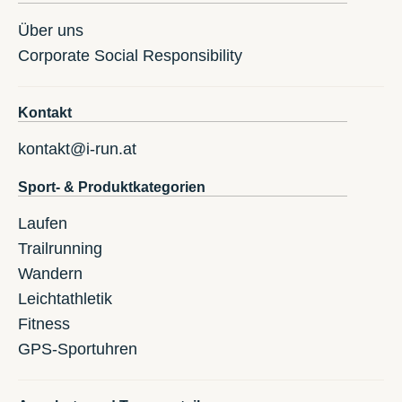
Über uns
Corporate Social Responsibility
Kontakt
kontakt@i-run.at
Sport- & Produktkategorien
Laufen
Trailrunning
Wandern
Leichtathletik
Fitness
GPS-Sportuhren