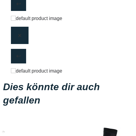
Dies könnte dir auch
gefallen