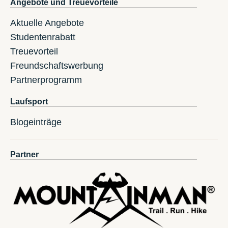
Angebote und Treuevorteile
Aktuelle Angebote
Studentenrabatt
Treuevorteil
Freundschaftswerbung
Partnerprogramm
Laufsport
Blogeinträge
Partner