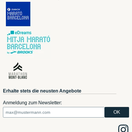
Erhalte stets die neusten Angebote
Anmeldung zum Newsletter: