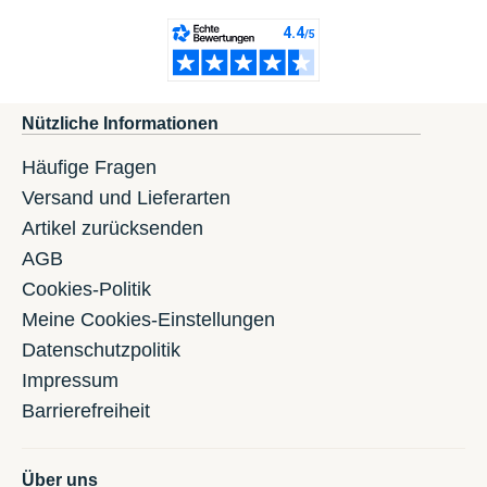
Nützliche Informationen
Häufige Fragen
Versand und Lieferarten
Artikel zurücksenden
AGB
Cookies-Politik
Meine Cookies-Einstellungen
Datenschutzpolitik
Impressum
Barrierefreiheit
Über uns