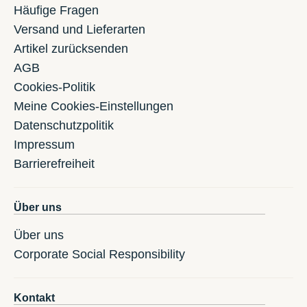
Häufige Fragen
Versand und Lieferarten
Artikel zurücksenden
AGB
Cookies-Politik
Meine Cookies-Einstellungen
Datenschutzpolitik
Impressum
Barrierefreiheit
Über uns
Über uns
Corporate Social Responsibility
Kontakt