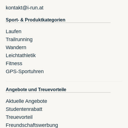
kontakt@i-run.at
Sport- & Produktkategorien
Laufen
Trailrunning
Wandern
Leichtathletik
Fitness
GPS-Sportuhren
Angebote und Treuevorteile
Aktuelle Angebote
Studentenrabatt
Treuevorteil
Freundschaftswerbung