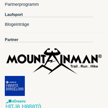
Partnerprogramm
Laufsport
Blogeinträge
Partner