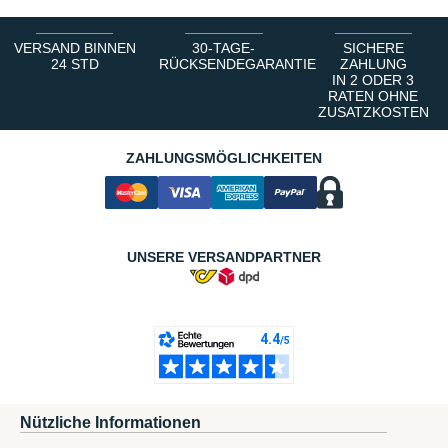
VERSAND BINNEN
30-TAGE-
SICHERE
24 STD
RÜCKSENDEGARANTIE
ZAHLUNG
IN 2 ODER 3
RATEN OHNE
ZUSATZKOSTEN
ZAHLUNGSMÖGLICHKEITEN
UNSERE VERSANDPARTNER
Nützliche Informationen