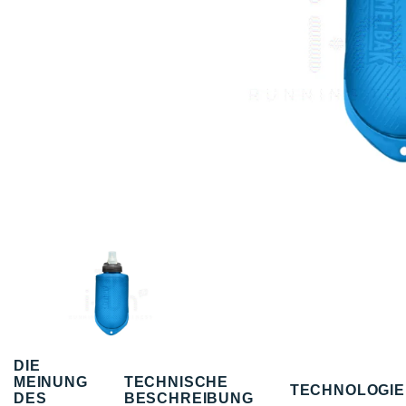
DIE
MEINUNG
TECHNISCHE
TECHNOLOGI
DES
BESCHREIBUNG