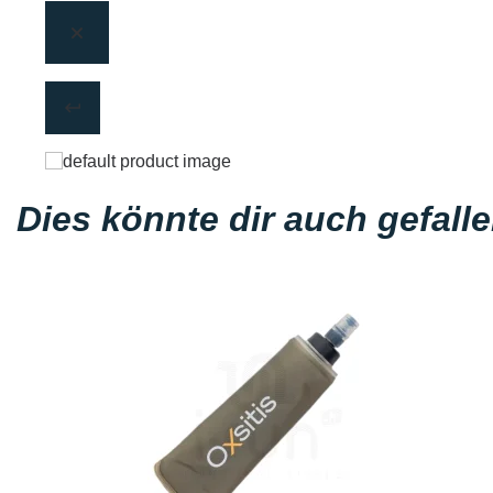
Dies könnte dir auch gefall