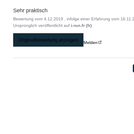
Sehr praktisch
Bewertung vom
4.12.2019
, infolge einer Erfahrung vom
16.11.
Ursprünglich veröffentlicht auf
i-run.fr (fr)
Originalbewertung anzeigen
Melden