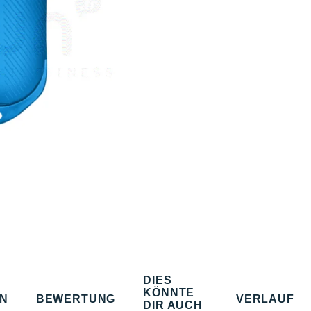
DIES
KÖNNTE
EN
BEWERTUNG
VERLAUF
DIR AUCH