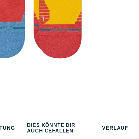
DIES KÖNNTE DIR
TUNG
VERLAUF
AUCH GEFALLEN