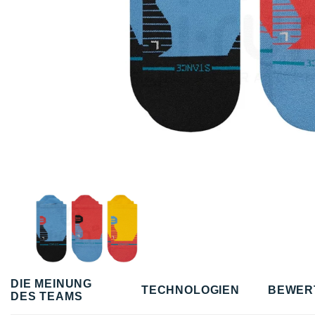
DIE MEINUNG
TECHNOLOGIEN
BEWER
DES TEAMS