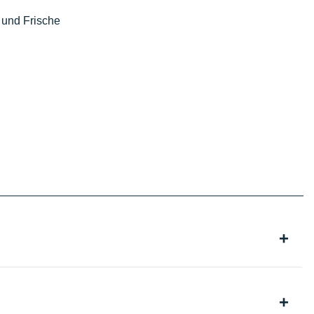
g und Frische