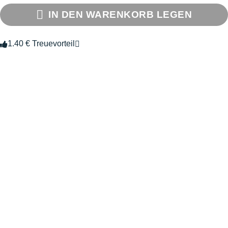
IN DEN WARENKORB LEGEN
1.40 € Treuevorteil