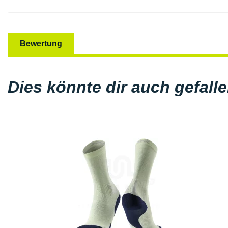
Bewertung
Dies könnte dir auch gefall