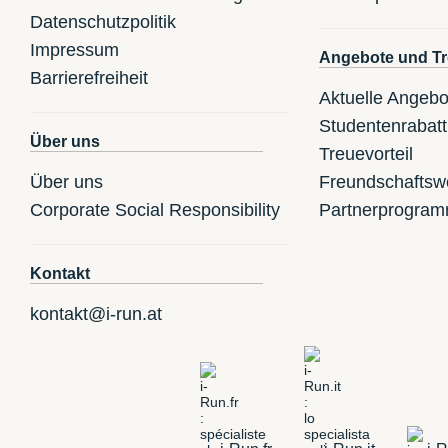
Datenschutzpolitik
Impressum
Angebote und Tr
Barrierefreiheit
Aktuelle Angebo
Studentenrabatt
Über uns
Treuevorteil
Über uns
Freundschaftsw
Corporate Social Responsibility
Partnerprogra
Kontakt
kontakt@i-run.at