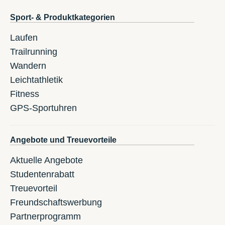
Sport- & Produktkategorien
Laufen
Trailrunning
Wandern
Leichtathletik
Fitness
GPS-Sportuhren
Angebote und Treuevorteile
Aktuelle Angebote
Studentenrabatt
Treuevorteil
Freundschaftswerbung
Partnerprogramm