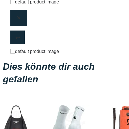
Dies könnte dir auch
gefallen