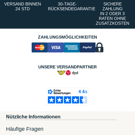
VERSAND BINNEN
30-TAGE-
SICHERE
24 STD
RÜCKSENDEGARANTIE
ZAHLUNG
IN 2 ODER 3
RATEN OHNE
ZUSATZKOSTEN
ZAHLUNGSMÖGLICHKEITEN
UNSERE VERSANDPARTNER
Nützliche Informationen
Häufige Fragen