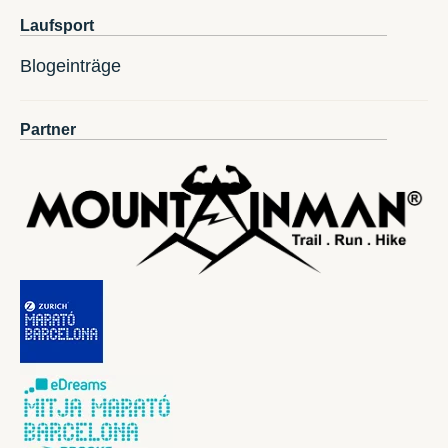
Laufsport
Blogeinträge
Partner