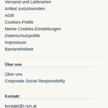
Versand und Lieferarten
Artikel zurücksenden
AGB
Cookies-Politik
Meine Cookies-Einstellungen
Datenschutzpolitik
Impressum
Barrierefreiheit
Über uns
Über uns
Corporate Social Responsibility
Kontakt
kontakt@i-run.at