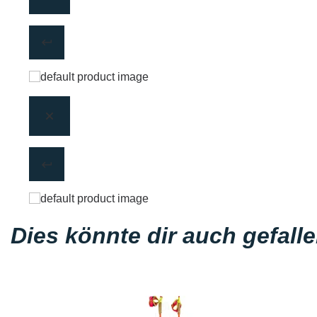
Dies könnte dir auch gefall