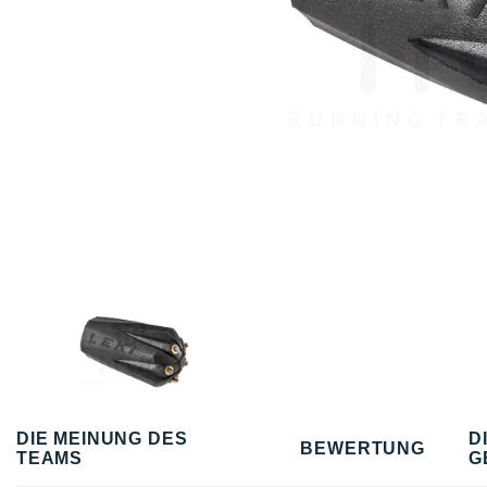
DIE MEINUNG DES
D
BEWERTUNG
TEAMS
G