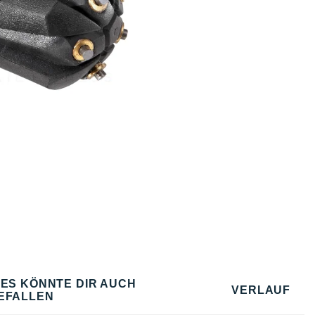
IES KÖNNTE DIR AUCH
VERLAUF
EFALLEN