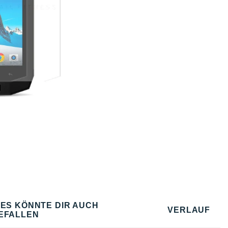
IES KÖNNTE DIR AUCH
VERLAUF
EFALLEN