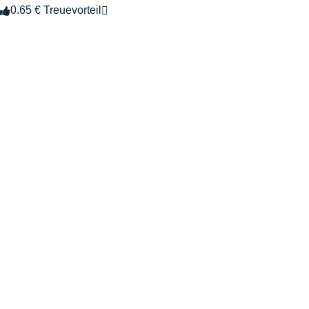
0.65 € Treuevorteil