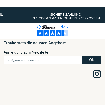
IL
SICHERE ZAHLUNG
IN 2 ODER 3 RATEN OHNE ZUSATZKOSTEN
Erhalte stets die neusten Angebote
Anmeldung zum Newsletter: