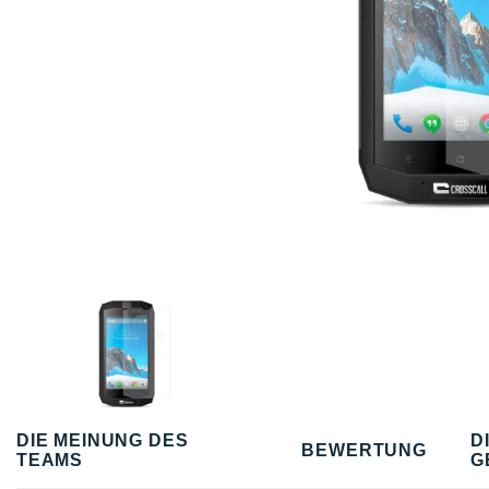
DIE MEINUNG DES
D
BEWERTUNG
TEAMS
G