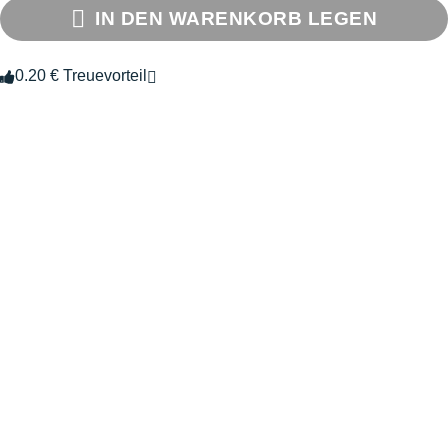
IN DEN WARENKORB LEGEN
0.20 € Treuevorteil