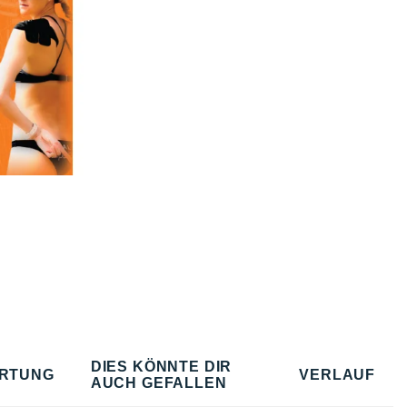
DIES KÖNNTE DIR
RTUNG
VERLAUF
AUCH GEFALLEN