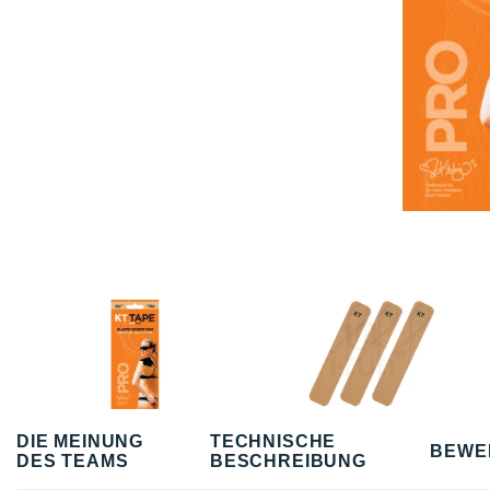
DIE MEINUNG
TECHNISCHE
BEWE
DES TEAMS
BESCHREIBUNG