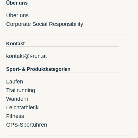
Über uns
Über uns
Corporate Social Responsibility
Kontakt
kontakt@i-run.at
Sport- & Produktkategorien
Laufen
Trailrunning
Wandern
Leichtathletik
Fitness
GPS-Sportuhren