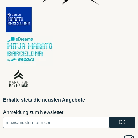
Erhalte stets die neusten Angebote
Anmeldung zum Newsletter: