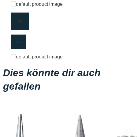
Dies könnte dir auch
gefallen