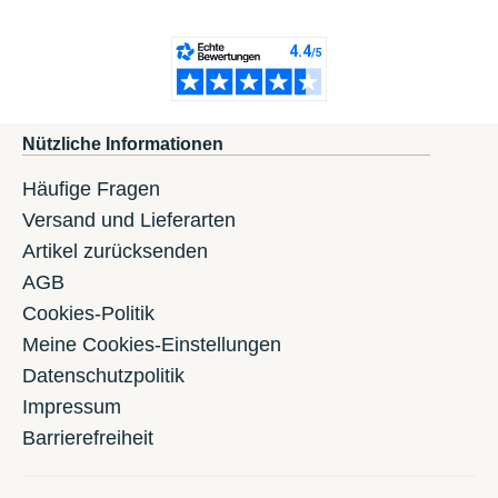
Nützliche Informationen
Häufige Fragen
Versand und Lieferarten
Artikel zurücksenden
AGB
Cookies-Politik
Meine Cookies-Einstellungen
Datenschutzpolitik
Impressum
Barrierefreiheit