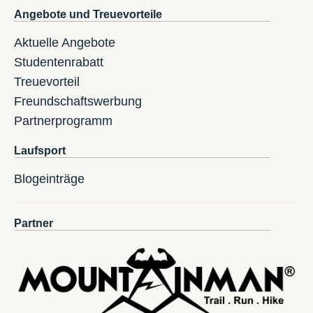
Angebote und Treuevorteile
Aktuelle Angebote
Studentenrabatt
Treuevorteil
Freundschaftswerbung
Partnerprogramm
Laufsport
Blogeinträge
Partner