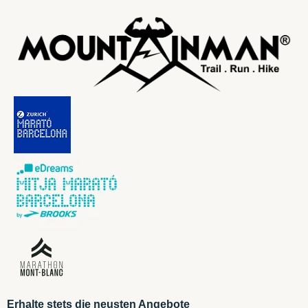
Erhalte stets die neusten Angebote