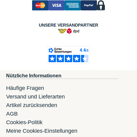
UNSERE VERSANDPARTNER
Nützliche Informationen
Häufige Fragen
Versand und Lieferarten
Artikel zurücksenden
AGB
Cookies-Politik
Meine Cookies-Einstellungen