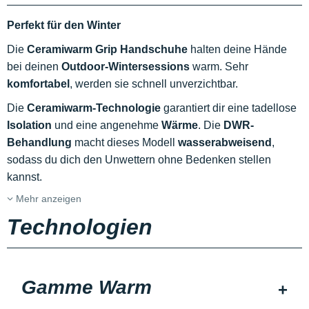
Perfekt für den Winter
Die
Ceramiwarm Grip Handschuhe
halten deine Hände
bei deinen
Outdoor-Wintersessions
warm. Sehr
komfortabel
, werden sie schnell unverzichtbar.
Die
Ceramiwarm-Technologie
garantiert dir eine tadellose
Isolation
und eine angenehme
Wärme
. Die
DWR-
Behandlung
macht dieses Modell
wasserabweisend
,
sodass du dich den Unwettern ohne Bedenken stellen
kannst.
Mehr anzeigen
Technologien
Gamme Warm