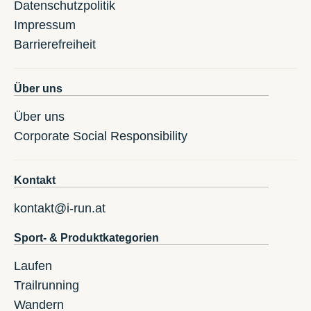
Datenschutzpolitik
Impressum
Barrierefreiheit
Über uns
Über uns
Corporate Social Responsibility
Kontakt
kontakt@i-run.at
Sport- & Produktkategorien
Laufen
Trailrunning
Wandern