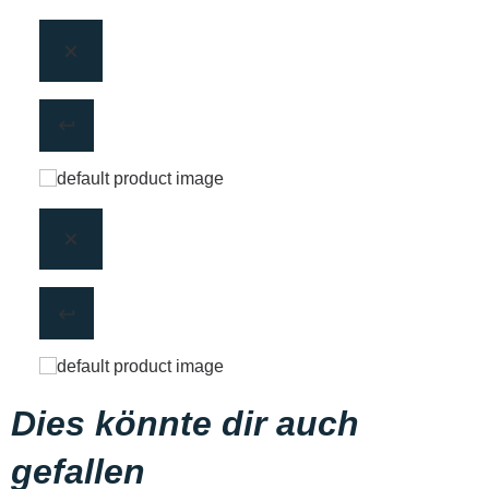
Dies könnte dir auch
gefallen