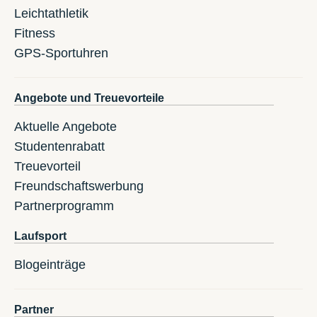
Leichtathletik
Fitness
GPS-Sportuhren
Angebote und Treuevorteile
Aktuelle Angebote
Studentenrabatt
Treuevorteil
Freundschaftswerbung
Partnerprogramm
Laufsport
Blogeinträge
Partner