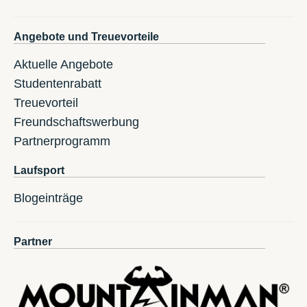
Angebote und Treuevorteile
Aktuelle Angebote
Studentenrabatt
Treuevorteil
Freundschaftswerbung
Partnerprogramm
Laufsport
Blogeinträge
Partner