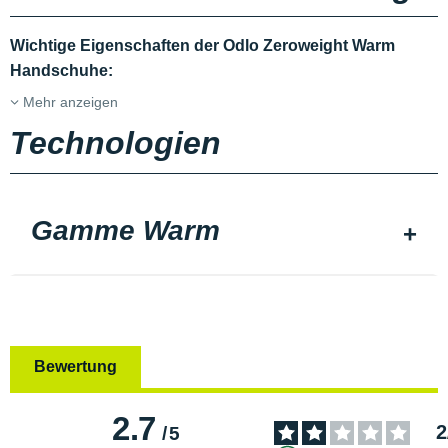
Wichtige Eigenschaften der Odlo Zeroweight Warm
Handschuhe:
Mehr anzeigen
Technologien
Gamme Warm
Bewertung
2.7
2
/
5