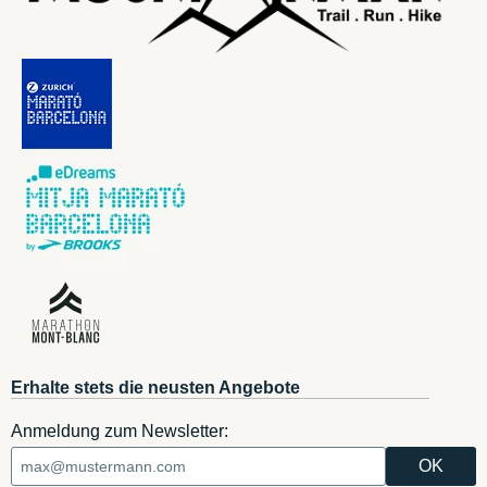
Erhalte stets die neusten Angebote
Anmeldung zum Newsletter: