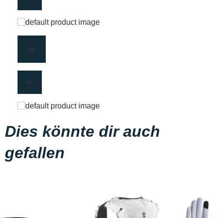
Dies könnte dir auch
gefallen