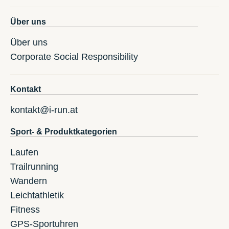
Über uns
Über uns
Corporate Social Responsibility
Kontakt
kontakt@i-run.at
Sport- & Produktkategorien
Laufen
Trailrunning
Wandern
Leichtathletik
Fitness
GPS-Sportuhren