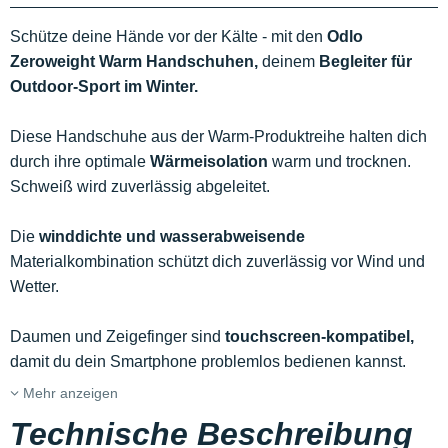
Schütze deine Hände vor der Kälte - mit den
Odlo
Zeroweight Warm Handschuhen,
deinem
Begleiter für
Outdoor-Sport im Winter.
Diese Handschuhe aus der Warm-Produktreihe halten dich
durch ihre optimale
Wärmeisolation
warm und trocknen.
Schweiß wird zuverlässig abgeleitet.
Die
winddichte und wasserabweisende
Materialkombination schützt dich zuverlässig vor Wind und
Wetter.
Daumen und Zeigefinger sind
touchscreen-kompatibel,
damit du dein Smartphone problemlos bedienen kannst.
Mehr anzeigen
Technische Beschreibung