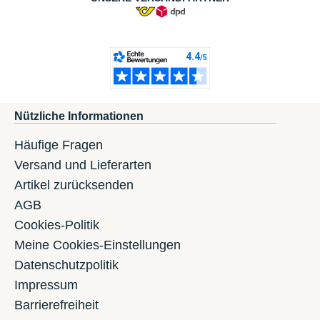
Nützliche Informationen
Häufige Fragen
Versand und Lieferarten
Artikel zurücksenden
AGB
Cookies-Politik
Meine Cookies-Einstellungen
Datenschutzpolitik
Impressum
Barrierefreiheit