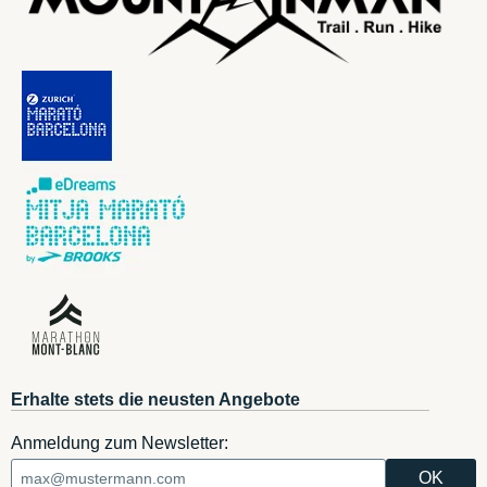
Erhalte stets die neusten Angebote
Anmeldung zum Newsletter: