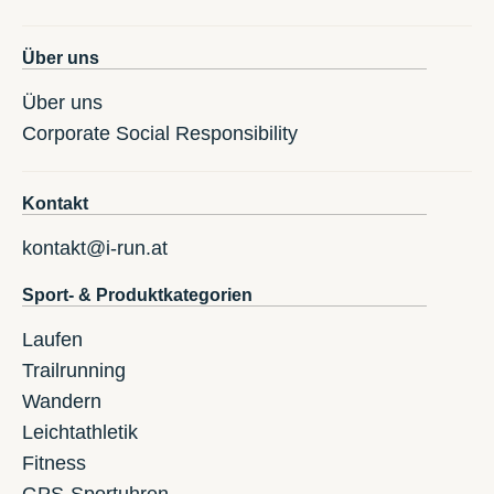
Über uns
Über uns
Corporate Social Responsibility
Kontakt
kontakt@i-run.at
Sport- & Produktkategorien
Laufen
Trailrunning
Wandern
Leichtathletik
Fitness