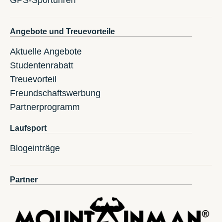
GPS-Sportuhren
Angebote und Treuevorteile
Aktuelle Angebote
Studentenrabatt
Treuevorteil
Freundschaftswerbung
Partnerprogramm
Laufsport
Blogeinträge
Partner