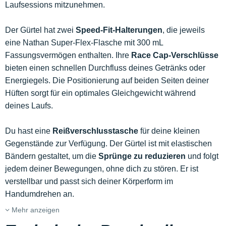
Laufsessions mitzunehmen.
Der Gürtel hat zwei
Speed-Fit-Halterungen
, die jeweils
eine Nathan Super-Flex-Flasche mit 300 mL
Fassungsvermögen enthalten. Ihre
Race Cap-Verschlüsse
bieten einen schnellen Durchfluss deines Getränks oder
Energiegels. Die Positionierung auf beiden Seiten deiner
Hüften sorgt für ein optimales Gleichgewicht während
deines Laufs.
Du hast eine
Reißverschlusstasche
für deine kleinen
Gegenstände zur Verfügung. Der Gürtel ist mit elastischen
Bändern gestaltet, um die
Sprünge zu reduzieren
und folgt
jedem deiner Bewegungen, ohne dich zu stören. Er ist
verstellbar und passt sich deiner Körperform im
Handumdrehen an.
Mehr anzeigen