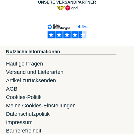
UNSERE VERSANDPARTNER
Nützliche Informationen
Häufige Fragen
Versand und Lieferarten
Artikel zurücksenden
AGB
Cookies-Politik
Meine Cookies-Einstellungen
Datenschutzpolitik
Impressum
Barrierefreiheit