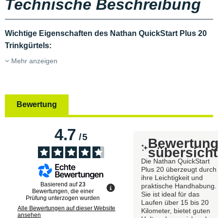
Technische Beschreibung
Wichtige Eigenschaften des Nathan QuickStart Plus 20
Trinkgürtels:
Mehr anzeigen
Bewertung
4.7
/
5
Bewertun
sübersicht
Die Nathan QuickStart
Plus 20 überzeugt durch
ihre Leichtigkeit und
Basierend auf
23
praktische Handhabung.
Bewertungen, die einer
Sie ist ideal für das
Prüfung unterzogen wurden
Laufen über 15 bis 20
Alle Bewertungen auf dieser Website
Kilometer, bietet guten
ansehen