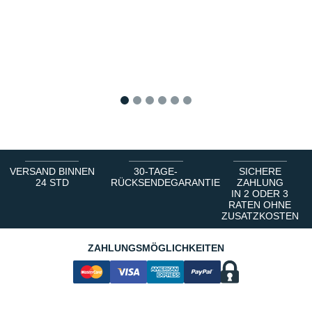
1
2
3
4
5
6
VERSAND BINNEN
30-TAGE-
SICHERE
24 STD
RÜCKSENDEGARANTIE
ZAHLUNG
IN 2 ODER 3
RATEN OHNE
ZUSATZKOSTEN
ZAHLUNGSMÖGLICHKEITEN