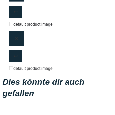
Dies könnte dir auch
gefallen