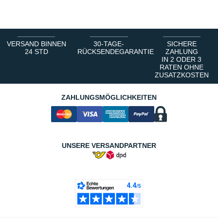
1
2
3
4
5
6
VERSAND BINNEN
30-TAGE-
SICHERE
24 STD
RÜCKSENDEGARANTIE
ZAHLUNG
IN 2 ODER 3
RATEN OHNE
ZUSATZKOSTEN
ZAHLUNGSMÖGLICHKEITEN
UNSERE VERSANDPARTNER