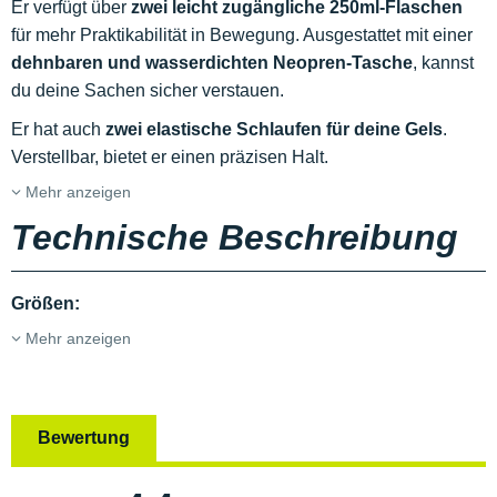
Er verfügt über
zwei leicht zugängliche 250ml-Flaschen
für mehr Praktikabilität in Bewegung. Ausgestattet mit einer
dehnbaren und wasserdichten Neopren-Tasche
, kannst
du deine Sachen sicher verstauen.
Er hat auch
zwei elastische Schlaufen für deine Gels
.
Verstellbar, bietet er einen präzisen Halt.
Mehr anzeigen
Technische Beschreibung
Größen:
Mehr anzeigen
Bewertung