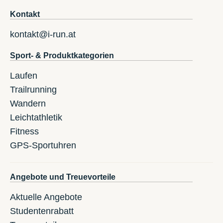
Kontakt
kontakt@i-run.at
Sport- & Produktkategorien
Laufen
Trailrunning
Wandern
Leichtathletik
Fitness
GPS-Sportuhren
Angebote und Treuevorteile
Aktuelle Angebote
Studentenrabatt