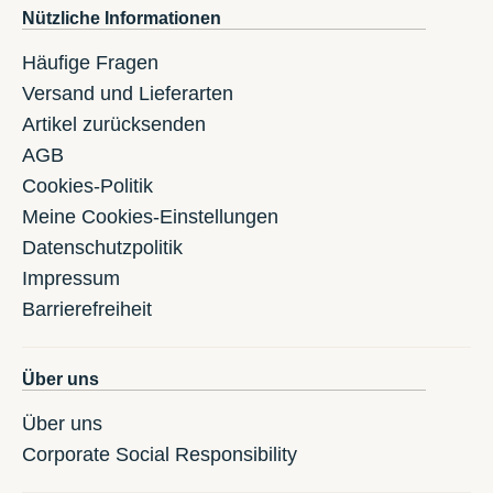
Nützliche Informationen
Häufige Fragen
Versand und Lieferarten
Artikel zurücksenden
AGB
Cookies-Politik
Meine Cookies-Einstellungen
Datenschutzpolitik
Impressum
Barrierefreiheit
Über uns
Über uns
Corporate Social Responsibility