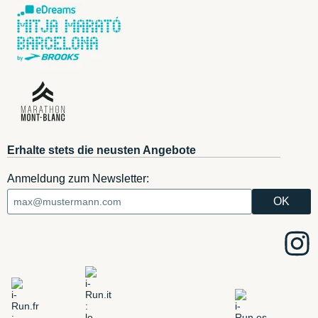
Erhalte stets die neusten Angebote
Anmeldung zum Newsletter: