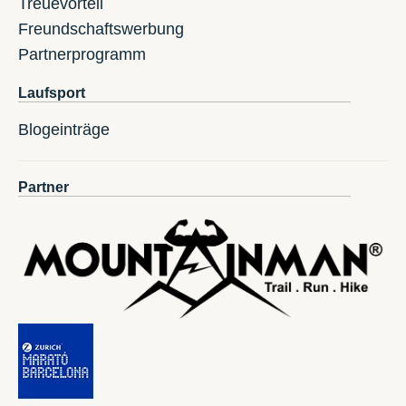
Treuevorteil
Freundschaftswerbung
Partnerprogramm
Laufsport
Blogeinträge
Partner