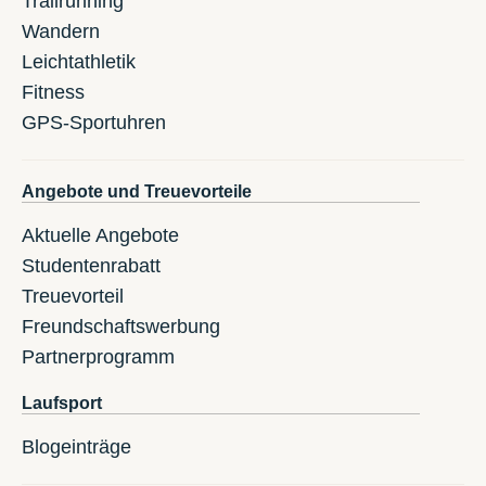
Trailrunning
Wandern
Leichtathletik
Fitness
GPS-Sportuhren
Angebote und Treuevorteile
Aktuelle Angebote
Studentenrabatt
Treuevorteil
Freundschaftswerbung
Partnerprogramm
Laufsport
Blogeinträge