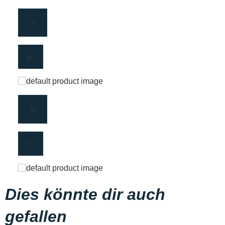
Dies könnte dir auch
gefallen