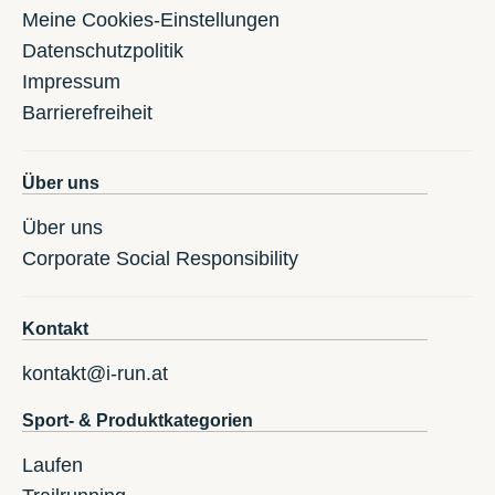
Meine Cookies-Einstellungen
Datenschutzpolitik
Impressum
Barrierefreiheit
Über uns
Über uns
Corporate Social Responsibility
Kontakt
kontakt@i-run.at
Sport- & Produktkategorien
Laufen