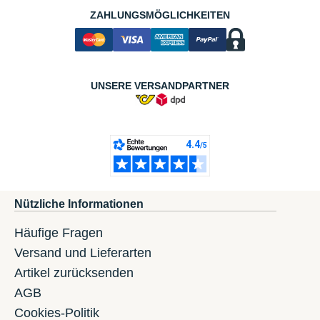
ZAHLUNGSMÖGLICHKEITEN
UNSERE VERSANDPARTNER
Nützliche Informationen
Häufige Fragen
Versand und Lieferarten
Artikel zurücksenden
AGB
Cookies-Politik