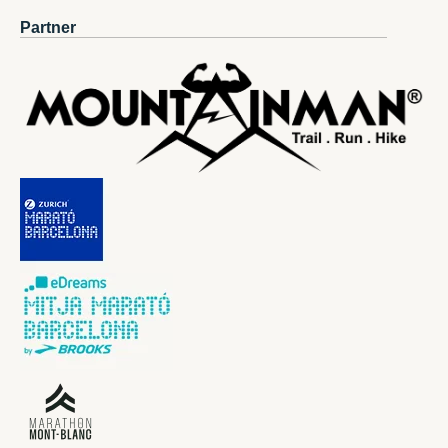
Partner