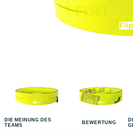
DIE MEINUNG DES
D
BEWERTUNG
TEAMS
G