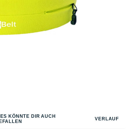
IES KÖNNTE DIR AUCH
VERLAUF
EFALLEN