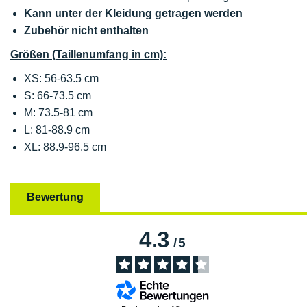
Kann unter der Kleidung getragen werden
Zubehör nicht enthalten
Größen (Taillenumfang in cm):
XS: 56-63.5 cm
S: 66-73.5 cm
M: 73.5-81 cm
L: 81-88.9 cm
XL: 88.9-96.5 cm
Bewertung
4.3
/
5