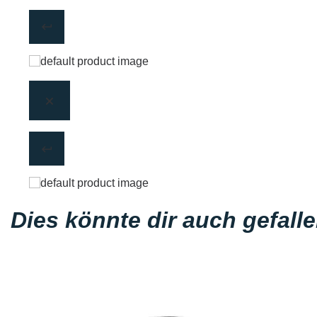
Dies könnte dir auch gefall