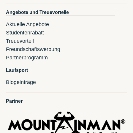
Angebote und Treuevorteile
Aktuelle Angebote
Studentenrabatt
Treuevorteil
Freundschaftswerbung
Partnerprogramm
Laufsport
Blogeinträge
Partner