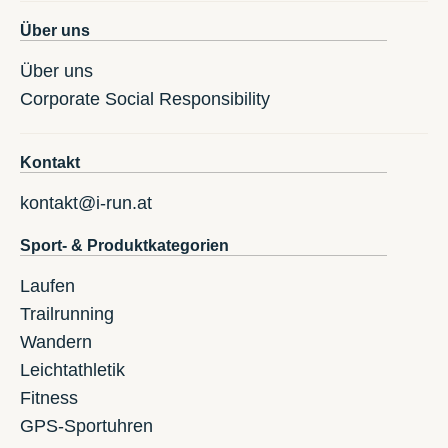
Über uns
Über uns
Corporate Social Responsibility
Kontakt
kontakt@i-run.at
Sport- & Produktkategorien
Laufen
Trailrunning
Wandern
Leichtathletik
Fitness
GPS-Sportuhren