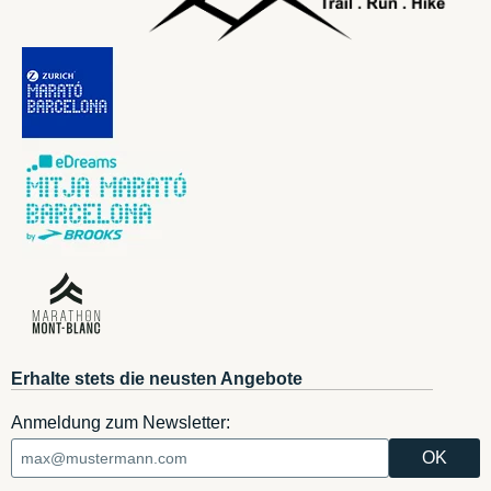
Erhalte stets die neusten Angebote
Anmeldung zum Newsletter: