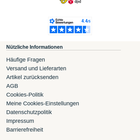
Nützliche Informationen
Häufige Fragen
Versand und Lieferarten
Artikel zurücksenden
AGB
Cookies-Politik
Meine Cookies-Einstellungen
Datenschutzpolitik
Impressum
Barrierefreiheit