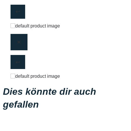
Dies könnte dir auch
gefallen