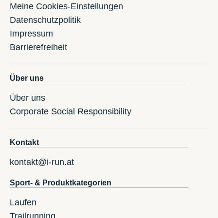
Meine Cookies-Einstellungen
Datenschutzpolitik
Impressum
Barrierefreiheit
Über uns
Über uns
Corporate Social Responsibility
Kontakt
kontakt@i-run.at
Sport- & Produktkategorien
Laufen
Trailrunning