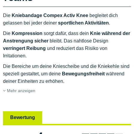
Die
Kniebandage Compex Activ Knee
begleitet dich
gelassen bei jeder deiner
sportlichen Aktivitäten
.
Die
Kompression
sorgt dafür, dass dein
Knie während der
Anstrengung sicher
bleibt. Das nahtlose Design
verringert Reibung
und reduziert das Risiko von
Irritationen.
Die Bereiche um deine Kniescheibe und die Kniekehle sind
speziell gestaltet, um deine
Bewegungsfreiheit
während
deiner Einheiten zu erhöhen.
Mehr anzeigen
Bewertung