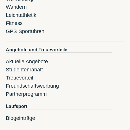
Wandern
Leichtathletik
Fitness
GPS-Sportuhren
Angebote und Treuevorteile
Aktuelle Angebote
Studentenrabatt
Treuevorteil
Freundschaftswerbung
Partnerprogramm
Laufsport
Blogeinträge