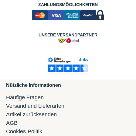
ZAHLUNGSMÖGLICHKEITEN
UNSERE VERSANDPARTNER
Nützliche Informationen
Häufige Fragen
Versand und Lieferarten
Artikel zurücksenden
AGB
Cookies-Politik