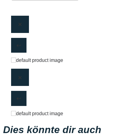
Dies könnte dir auch