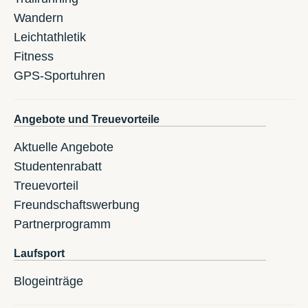
Wandern
Leichtathletik
Fitness
GPS-Sportuhren
Angebote und Treuevorteile
Aktuelle Angebote
Studentenrabatt
Treuevorteil
Freundschaftswerbung
Partnerprogramm
Laufsport
Blogeinträge