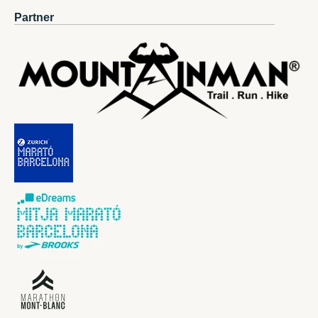
Partner