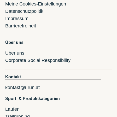
Meine Cookies-Einstellungen
Datenschutzpolitik
Impressum
Barrierefreiheit
Über uns
Über uns
Corporate Social Responsibility
Kontakt
kontakt@i-run.at
Sport- & Produktkategorien
Laufen
Trailrunning