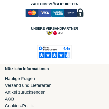
ZAHLUNGSMÖGLICHKEITEN
UNSERE VERSANDPARTNER
Nützliche Informationen
Häufige Fragen
Versand und Lieferarten
Artikel zurücksenden
AGB
Cookies-Politik