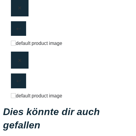
Dies könnte dir auch
gefallen