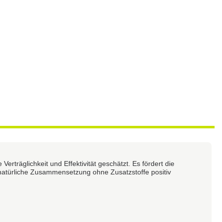
erträglichkeit und Effektivität geschätzt. Es fördert die
 natürliche Zusammensetzung ohne Zusatzstoffe positiv