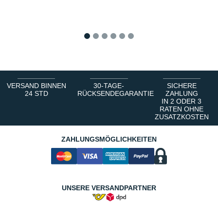
1
2
3
4
5
6
VERSAND BINNEN
30-TAGE-
SICHERE
24 STD
RÜCKSENDEGARANTIE
ZAHLUNG
IN 2 ODER 3
RATEN OHNE
ZUSATZKOSTEN
ZAHLUNGSMÖGLICHKEITEN
UNSERE VERSANDPARTNER