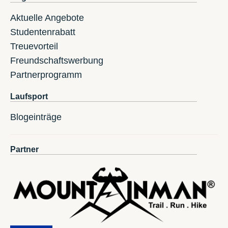
Aktuelle Angebote
Studentenrabatt
Treuevorteil
Freundschaftswerbung
Partnerprogramm
Laufsport
Blogeinträge
Partner