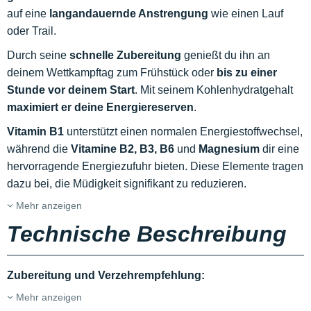
auf eine
langandauernde Anstrengung
wie einen Lauf
oder Trail.
Durch seine
schnelle Zubereitung
genießt du ihn an
deinem Wettkampftag zum Frühstück oder
bis zu einer
Stunde vor deinem Start
. Mit seinem Kohlenhydratgehalt
maximiert er deine Energiereserven
.
Vitamin B1
unterstützt einen normalen Energiestoffwechsel,
während die
Vitamine B2, B3, B6
und
Magnesium
dir eine
hervorragende Energiezufuhr bieten. Diese Elemente tragen
dazu bei, die Müdigkeit signifikant zu reduzieren.
Mehr anzeigen
Technische Beschreibung
Zubereitung und Verzehrempfehlung:
Mehr anzeigen