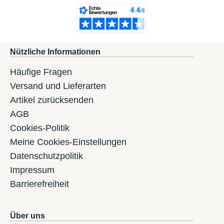
Nützliche Informationen
Häufige Fragen
Versand und Lieferarten
Artikel zurücksenden
AGB
Cookies-Politik
Meine Cookies-Einstellungen
Datenschutzpolitik
Impressum
Barrierefreiheit
Über uns