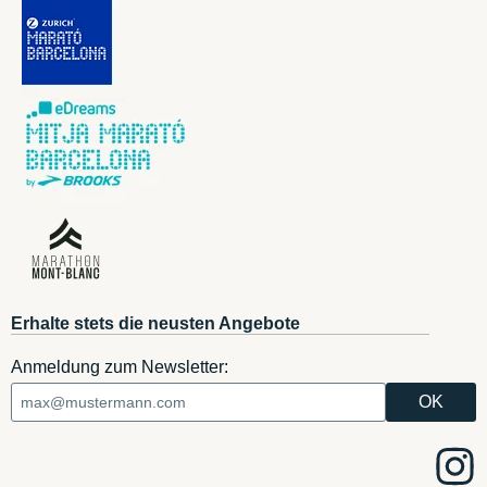
Erhalte stets die neusten Angebote
Anmeldung zum Newsletter: