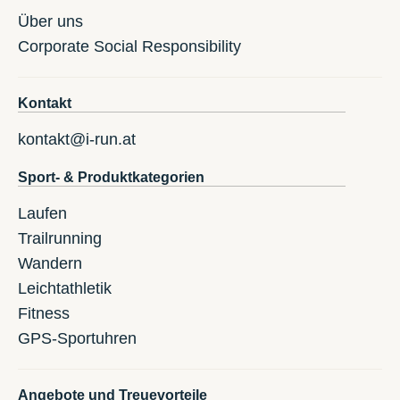
Über uns
Corporate Social Responsibility
Kontakt
kontakt@i-run.at
Sport- & Produktkategorien
Laufen
Trailrunning
Wandern
Leichtathletik
Fitness
GPS-Sportuhren
Angebote und Treuevorteile