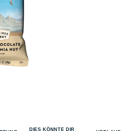
DIES KÖNNTE DIR