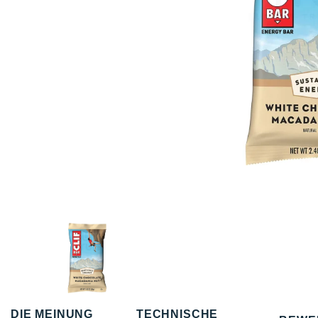
DIE MEINUNG
TECHNISCHE