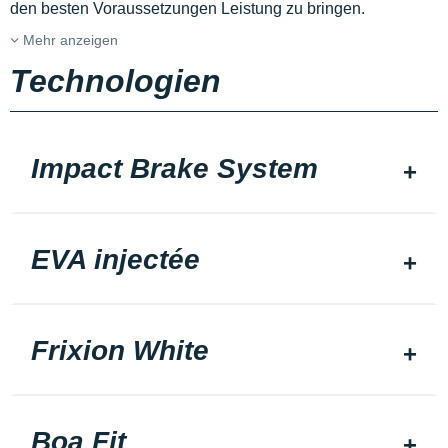
den besten Voraussetzungen Leistung zu bringen.
Mehr anzeigen
Technologien
Impact Brake System
EVA injectée
Frixion White
Boa Fit