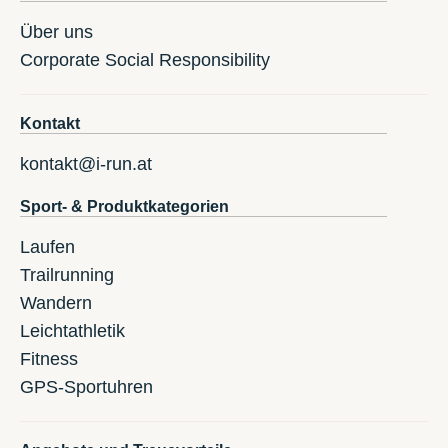
Über uns
Corporate Social Responsibility
Kontakt
kontakt@i-run.at
Sport- & Produktkategorien
Laufen
Trailrunning
Wandern
Leichtathletik
Fitness
GPS-Sportuhren