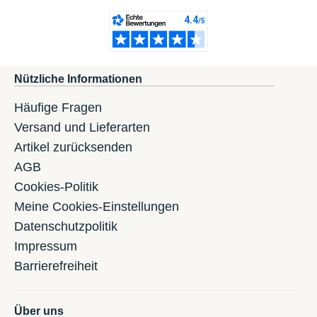
Nützliche Informationen
Häufige Fragen
Versand und Lieferarten
Artikel zurücksenden
AGB
Cookies-Politik
Meine Cookies-Einstellungen
Datenschutzpolitik
Impressum
Barrierefreiheit
Über uns