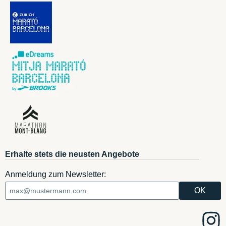
Erhalte stets die neusten Angebote
Anmeldung zum Newsletter: