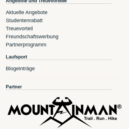
Angebote und Treuevorteile
Aktuelle Angebote
Studentenrabatt
Treuevorteil
Freundschaftswerbung
Partnerprogramm
Laufsport
Blogeinträge
Partner