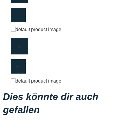
Dies könnte dir auch
gefallen