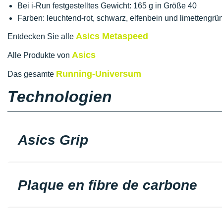
Bei i-Run festgestelltes Gewicht: 165 g in Größe 40
Farben: leuchtend-rot, schwarz, elfenbein und limettengrü
Asics Metaspeed
Entdecken Sie alle
Asics
Alle Produkte von
Running-Universum
Das gesamte
Technologien
Asics Grip
Plaque en fibre de carbone