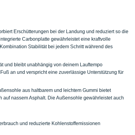
biert Erschütterungen bei der Landung und reduziert so die
egrierte Carbonplatte gewährleistet eine kraftvolle
 Kombination Stabilität bei jedem Schritt während des
ität und bleibt unabhängig von deinem Lauftempo
Fuß an und verspricht eine zuverlässige Unterstützung für
ußensohle aus haltbarem und leichtem Gummi bietet
h auf nassem Asphalt. Die Außensohle gewährleistet auch
erbrauch und reduzierte Kohlenstoffemissionen