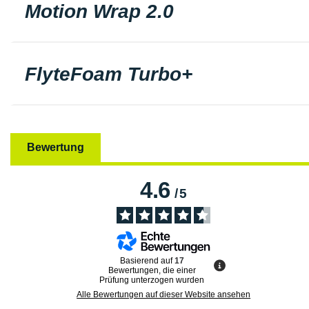
Motion Wrap 2.0
FlyteFoam Turbo+
Bewertung
4.6
/
5
Basierend auf
17
Bewertungen, die einer
Prüfung unterzogen wurden
Alle Bewertungen auf dieser Website ansehen