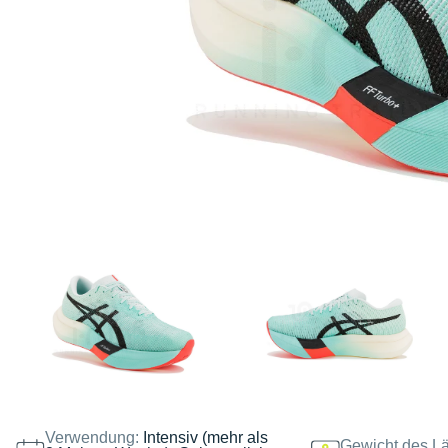
Verwendung:
Intensiv (mehr als
Gewicht des Lä