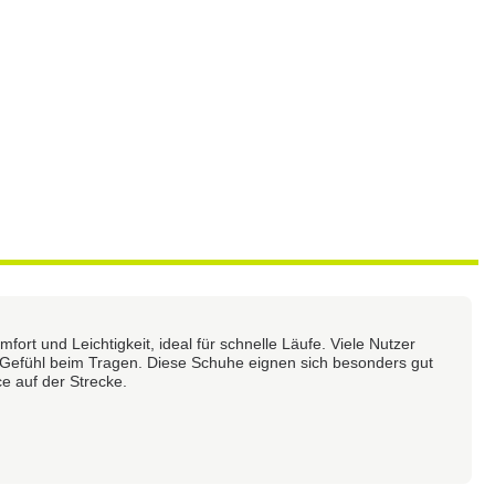
rt und Leichtigkeit, ideal für schnelle Läufe. Viele Nutzer
 Gefühl beim Tragen. Diese Schuhe eignen sich besonders gut
 auf der Strecke.