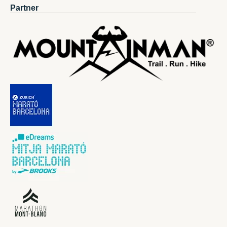
Partner