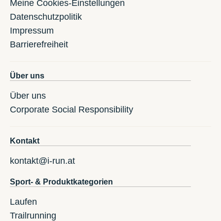
Meine Cookies-Einstellungen
Datenschutzpolitik
Impressum
Barrierefreiheit
Über uns
Über uns
Corporate Social Responsibility
Kontakt
kontakt@i-run.at
Sport- & Produktkategorien
Laufen
Trailrunning