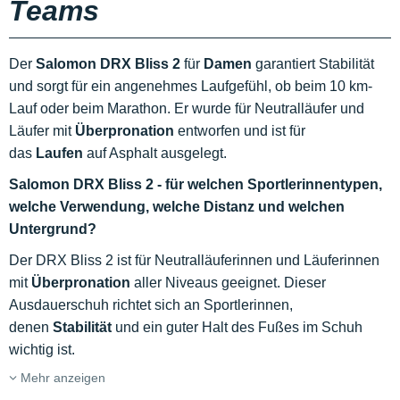
Teams
Der
Salomon DRX Bliss 2
für
Damen
garantiert Stabilität
und sorgt für ein angenehmes Laufgefühl, ob beim 10 km-
Lauf oder beim Marathon. Er wurde für Neutralläufer und
Läufer mit
Überpronation
entworfen und ist für
das
Laufen
auf Asphalt ausgelegt.
Salomon DRX Bliss 2 - für welchen Sportlerinnentypen,
welche Verwendung, welche Distanz und welchen
Untergrund?
Der DRX Bliss 2 ist für Neutralläuferinnen und Läuferinnen
mit
Überpronation
aller Niveaus geeignet. Dieser
Ausdauerschuh richtet sich an Sportlerinnen,
denen
Stabilität
und ein guter Halt des Fußes im Schuh
wichtig ist.
Mehr anzeigen