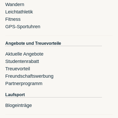
Wandern
Leichtathletik
Fitness
GPS-Sportuhren
Angebote und Treuevorteile
Aktuelle Angebote
Studentenrabatt
Treuevorteil
Freundschaftswerbung
Partnerprogramm
Laufsport
Blogeinträge