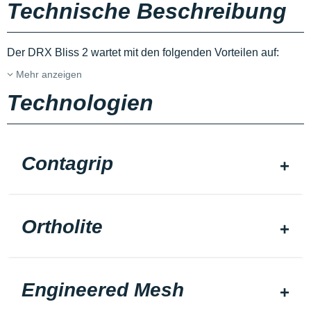
Technische Beschreibung
Der DRX Bliss 2 wartet mit den folgenden Vorteilen auf:
Mehr anzeigen
Technologien
Contagrip
Ortholite
Engineered Mesh