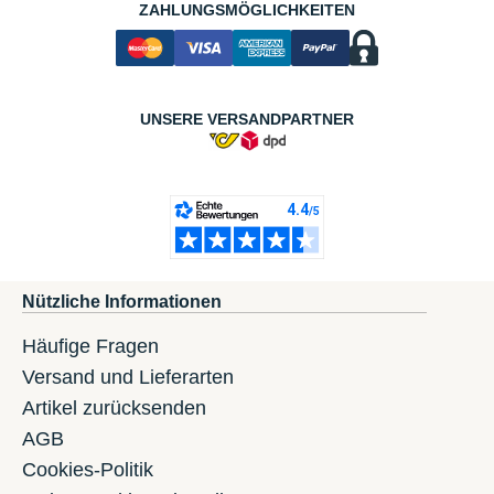
ZAHLUNGSMÖGLICHKEITEN
UNSERE VERSANDPARTNER
Nützliche Informationen
Häufige Fragen
Versand und Lieferarten
Artikel zurücksenden
AGB
Cookies-Politik