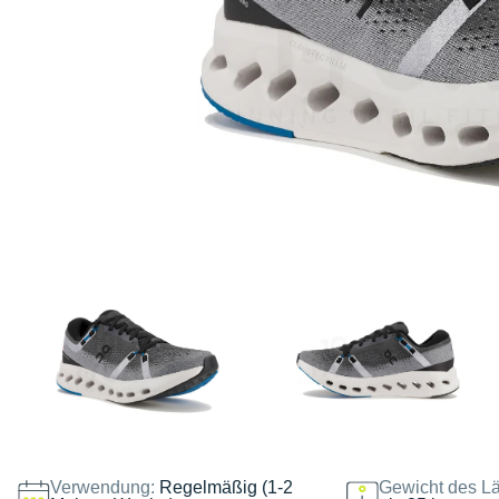
Verwendung:
Regelmäßig (1-2
Gewicht des Lä