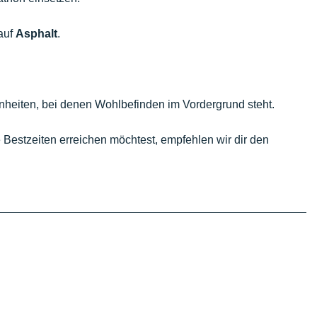
auf
Asphalt
.
einheiten, bei denen Wohlbefinden im Vordergrund steht.
 Bestzeiten erreichen möchtest, empfehlen wir dir den