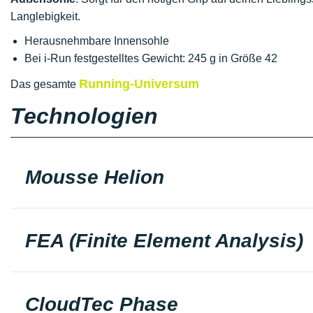
Langlebigkeit.
Herausnehmbare Innensohle
Bei i-Run festgestelltes Gewicht: 245 g in Größe 42
Running-Universum
Das gesamte
Technologien
Mousse Helion
FEA (Finite Element Analysis)
CloudTec Phase