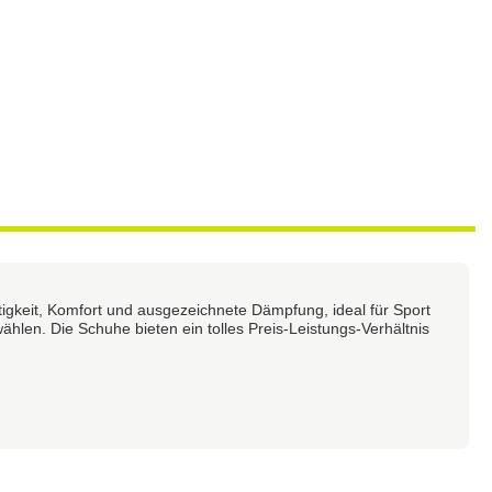
igkeit, Komfort und ausgezeichnete Dämpfung, ideal für Sport
ählen. Die Schuhe bieten ein tolles Preis-Leistungs-Verhältnis