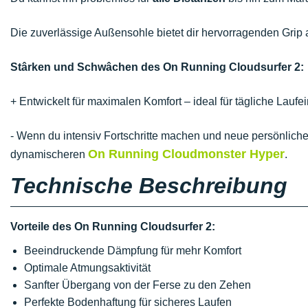
Die zuverlässige Außensohle bietet dir hervorragenden Grip 
Stârken und Schwâchen des On Running Cloudsurfer 2:
+ Entwickelt für maximalen Komfort – ideal für tägliche Lauf
- Wenn du intensiv Fortschritte machen und neue persönliche
On Running Cloudmonster Hyper
dynamischeren
.
Technische Beschreibung
Vorteile des On Running Cloudsurfer 2:
Beeindruckende Dämpfung für mehr Komfort
Optimale Atmungsaktivität
Sanfter Übergang von der Ferse zu den Zehen
Perfekte Bodenhaftung für sicheres Laufen