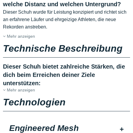
welche Distanz und welchen Untergrund?
Dieser Schuh wurde für Leistung konzipiert und richtet sich
an erfahrene Läufer und ehrgeizige Athleten, die neue
Rekorden anstreben.
Mehr anzeigen
Technische Beschreibung
Dieser Schuh bietet zahlreiche Stärken, die
dich beim Erreichen deiner Ziele
unterstützen:
Mehr anzeigen
Technologien
Engineered Mesh