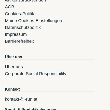
Artikel zurücksenden
AGB
Cookies-Politik
Meine Cookies-Einstellungen
Datenschutzpolitik
Impressum
Barrierefreiheit
Über uns
Über uns
Corporate Social Responsibility
Kontakt
kontakt@i-run.at
Sport- & Produktkategorien