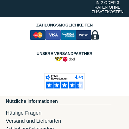
IN 2 ODER 3
RATEN OHNE
ZUSATZKOSTEN
ZAHLUNGSMÖGLICHKEITEN
UNSERE VERSANDPARTNER
Nützliche Informationen
Häufige Fragen
Versand und Lieferarten