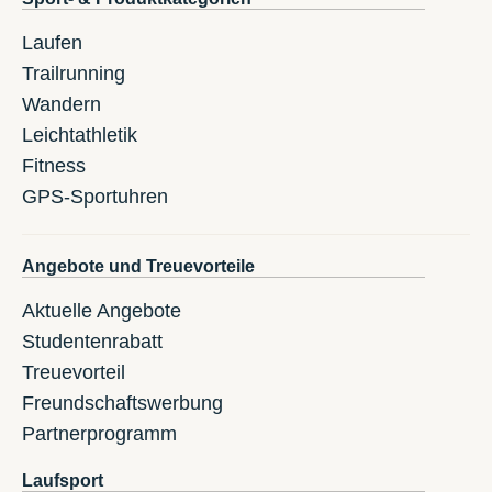
Laufen
Trailrunning
Wandern
Leichtathletik
Fitness
GPS-Sportuhren
Angebote und Treuevorteile
Aktuelle Angebote
Studentenrabatt
Treuevorteil
Freundschaftswerbung
Partnerprogramm
Laufsport