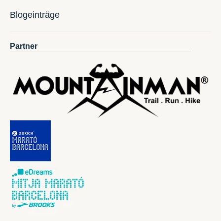
Blogeinträge
Partner