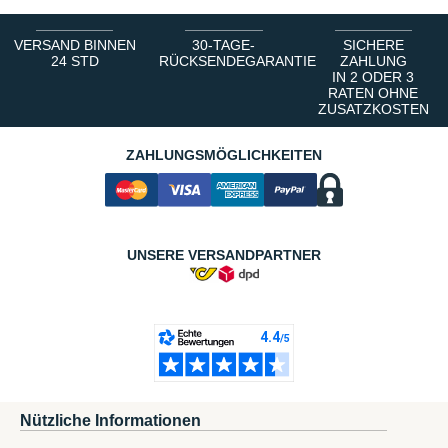
VERSAND BINNEN
30-TAGE-
SICHERE
24 STD
RÜCKSENDEGARANTIE
ZAHLUNG
IN 2 ODER 3
RATEN OHNE
ZUSATZKOSTEN
ZAHLUNGSMÖGLICHKEITEN
UNSERE VERSANDPARTNER
Nützliche Informationen