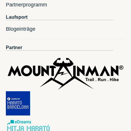
Partnerprogramm
Laufsport
Blogeinträge
Partner