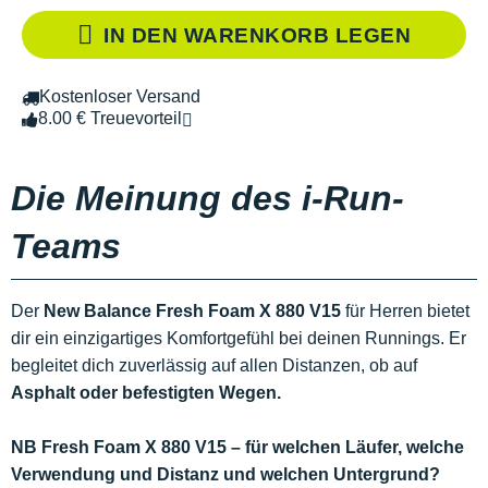
IN DEN WARENKORB LEGEN
Kostenloser Versand
8.00 € Treuevorteil
Die Meinung des i-Run-
Teams
Der
New Balance Fresh Foam X 880 V15
für Herren bietet
dir ein einzigartiges Komfortgefühl bei deinen Runnings. Er
begleitet dich zuverlässig auf allen Distanzen, ob auf
Asphalt oder befestigten Wegen.
NB Fresh Foam X 880 V15 – für welchen Läufer, welche
Verwendung und Distanz und welchen Untergrund?