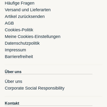
Häufige Fragen
Versand und Lieferarten
Artikel zurücksenden
AGB
Cookies-Politik
Meine Cookies-Einstellungen
Datenschutzpolitik
Impressum
Barrierefreiheit
Über uns
Über uns
Corporate Social Responsibility
Kontakt