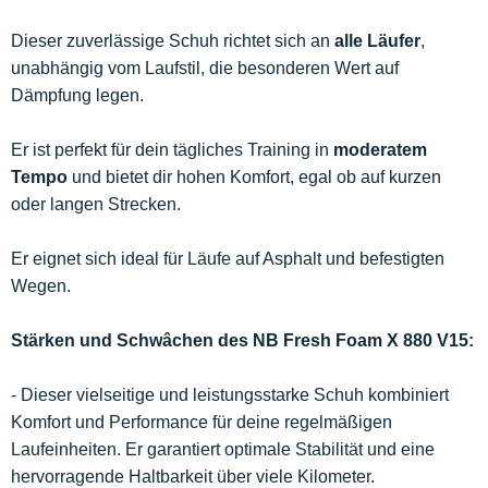
Dieser zuverlässige Schuh richtet sich an
alle Läufer
,
unabhängig vom Laufstil, die besonderen Wert auf
Dämpfung legen.
Er ist perfekt für dein tägliches Training in
moderatem
Tempo
und bietet dir hohen Komfort, egal ob auf kurzen
oder langen Strecken.
Er eignet sich ideal für Läufe auf Asphalt und befestigten
Wegen.
Stärken und Schwâchen des NB Fresh Foam X 880 V15:
- Dieser vielseitige und leistungsstarke Schuh kombiniert
Komfort und Performance für deine regelmäßigen
Laufeinheiten. Er garantiert optimale Stabilität und eine
hervorragende Haltbarkeit über viele Kilometer.