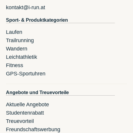
kontakt@i-run.at
Sport- & Produktkategorien
Laufen
Trailrunning
Wandern
Leichtathletik
Fitness
GPS-Sportuhren
Angebote und Treuevorteile
Aktuelle Angebote
Studentenrabatt
Treuevorteil
Freundschaftswerbung