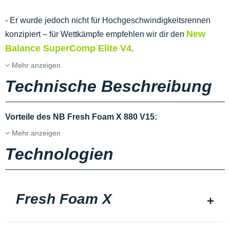
- Er wurde jedoch nicht für Hochgeschwindigkeitsrennen
New
konzipiert – für Wettkämpfe empfehlen wir dir den
Balance SuperComp Elite V4
.
Mehr anzeigen
Technische Beschreibung
Vorteile des NB Fresh Foam X 880 V15:
Mehr anzeigen
Technologien
Fresh Foam X