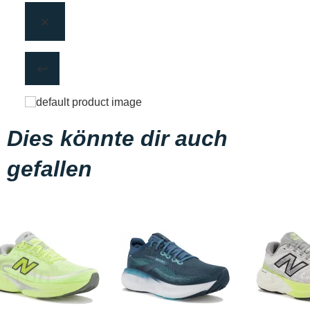
Dies könnte dir auch
gefallen