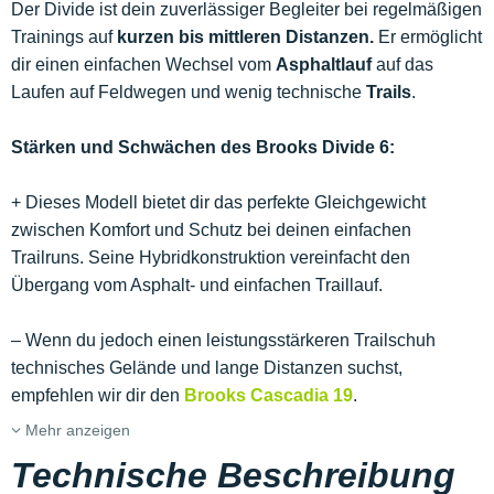
Der Divide ist dein zuverlässiger Begleiter bei regelmäßigen
Trainings auf
kurzen bis mittleren Distanzen.
Er ermöglicht
dir einen einfachen Wechsel vom
Asphaltlauf
auf das
Laufen auf Feldwegen und wenig technische
Trails
.
Stärken und Schwächen des Brooks Divide 6:
+ Dieses Modell bietet dir das perfekte Gleichgewicht
zwischen Komfort und Schutz bei deinen einfachen
Trailruns. Seine Hybridkonstruktion vereinfacht den
Übergang vom Asphalt- und einfachen Traillauf.
– Wenn du jedoch einen leistungsstärkeren Trailschuh
technisches Gelände und lange Distanzen suchst,
empfehlen wir dir den
Brooks Cascadia 19
.
Mehr anzeigen
Technische Beschreibung