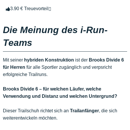
3.90 € Treuevorteil
Die Meinung des i-Run-
Teams
Mit seiner
hybriden Konstruktion
ist der
Brooks Divide 6
für Herren
für alle Sportler zugänglich und verpsricht
erfolgreiche Trailruns.
Brooks Divide 6 – für welchen Läufer, welche
Verwendung und Distanz und welchen Untergrund?
Dieser Trailschuh richtet sich an
Trailanfänger
, die sich
weiterentwickeln möchten.