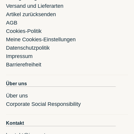
Versand und Lieferarten
Artikel zurücksenden
AGB
Cookies-Politik
Meine Cookies-Einstellungen
Datenschutzpolitik
Impressum
Barrierefreiheit
Über uns
Über uns
Corporate Social Responsibility
Kontakt