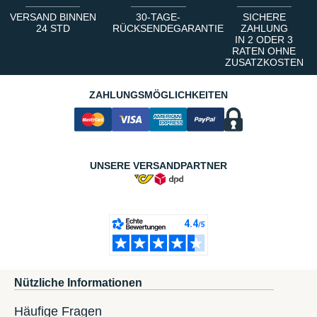
VERSAND BINNEN
30-TAGE-
SICHERE
24 STD
RÜCKSENDEGARANTIE
ZAHLUNG
IN 2 ODER 3
RATEN OHNE
ZUSATZKOSTEN
ZAHLUNGSMÖGLICHKEITEN
UNSERE VERSANDPARTNER
Nützliche Informationen
Häufige Fragen