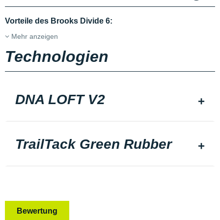
Vorteile des Brooks Divide 6:
Mehr anzeigen
Technologien
DNA LOFT V2
TrailTack Green Rubber
Bewertung