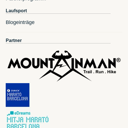
Laufsport
Blogeinträge
Partner