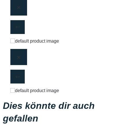
Dies könnte dir auch
gefallen