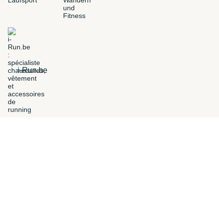
i-Run.be