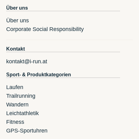
Über uns
Über uns
Corporate Social Responsibility
Kontakt
kontakt@i-run.at
Sport- & Produktkategorien
Laufen
Trailrunning
Wandern
Leichtathletik
Fitness
GPS-Sportuhren