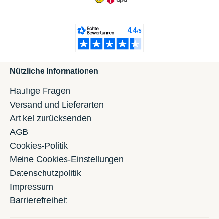
Nützliche Informationen
Häufige Fragen
Versand und Lieferarten
Artikel zurücksenden
AGB
Cookies-Politik
Meine Cookies-Einstellungen
Datenschutzpolitik
Impressum
Barrierefreiheit