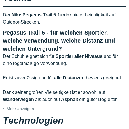
Der
Nike Pegasus Trail 5 Junior
bietet Leichtigkeit auf
Outdoor-Strecken.
Pegasus Trail 5 - für welchen Sportler,
welche Verwendung, welche Distanz und
welchen Untergrund?
Der Schuh eignet sich für
Sportler aller Niveaus
und für
eine regelmäßige Verwendung.
Er ist zuverlässig und für
alle Distanzen
bestens geeignet.
Dank seiner großen Vielseitigkeit ist er sowohl auf
Wanderwegen
als auch auf
Asphalt
ein guter Begleiter.
Mehr anzeigen
Technologien