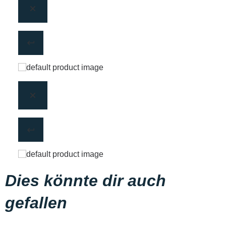
Dies könnte dir auch
gefallen