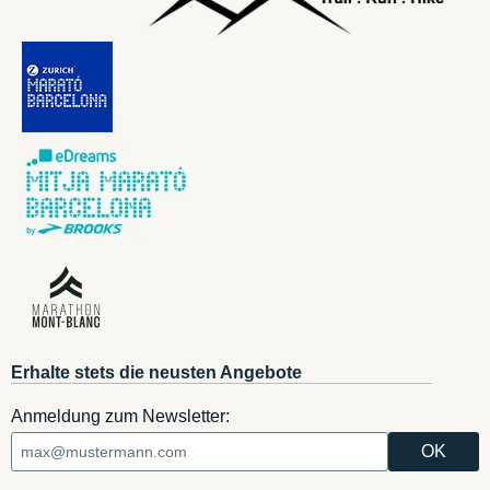
Erhalte stets die neusten Angebote
Anmeldung zum Newsletter: