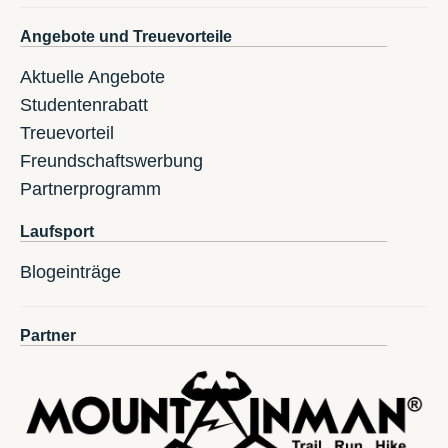
Angebote und Treuevorteile
Aktuelle Angebote
Studentenrabatt
Treuevorteil
Freundschaftswerbung
Partnerprogramm
Laufsport
Blogeinträge
Partner